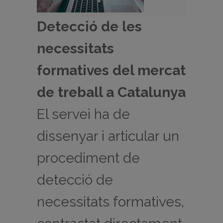
Detecció de les
necessitats
formatives del mercat
de treball a Catalunya
El servei ha de
dissenyar i articular un
procediment de
detecció de
necessitats formatives,