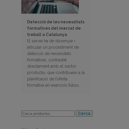
Detecció de les necessitats
formatives del mercat de
treball a Catalunya
El servei ha de dissenyar i
articular un procediment de
detecció de necessitats
formatives, contrastat
directament amb el sector
productiu, que contribueixi a la
planificació de l’oferta
formativa en exercicis futurs.
Cerca