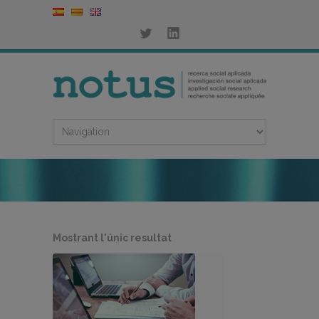
Mostrant l'únic resultat