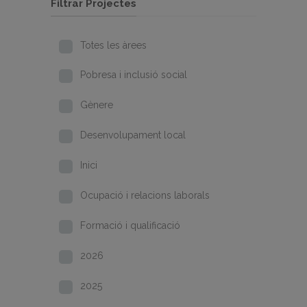
Filtrar Projectes
Totes les àrees
Pobresa i inclusió social
Gènere
Desenvolupament local
Inici
Ocupació i relacions laborals
Formació i qualificació
2026
2025