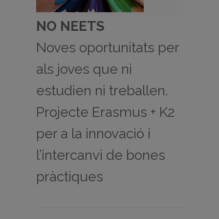
NO NEETS
Noves oportunitats per
als joves que ni
estudien ni treballen.
Projecte Erasmus + K2
per a la innovació i
l’intercanvi de bones
pràctiques