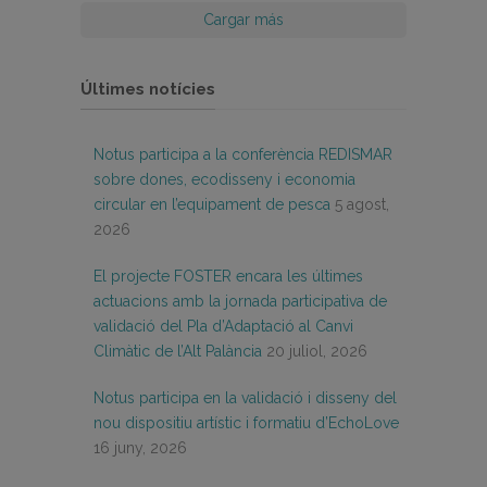
Cargar más
Últimes notícies
Notus participa a la conferència REDISMAR
sobre dones, ecodisseny i economia
circular en l’equipament de pesca
5 agost,
2026
El projecte FOSTER encara les últimes
actuacions amb la jornada participativa de
validació del Pla d’Adaptació al Canvi
Climàtic de l’Alt Palància
20 juliol, 2026
Notus participa en la validació i disseny del
nou dispositiu artístic i formatiu d’EchoLove
16 juny, 2026