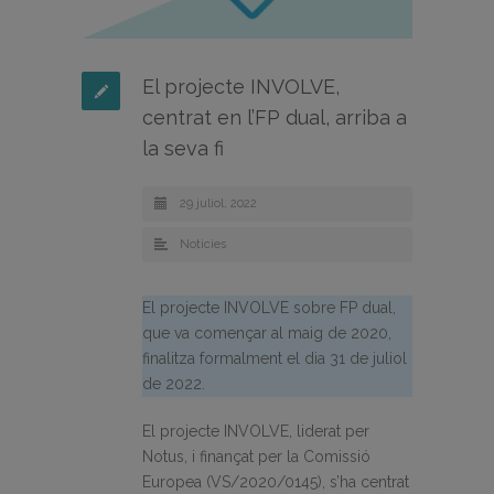
El projecte INVOLVE,
centrat en l’FP dual, arriba a
la seva fi
29 juliol, 2022
Noticies
El projecte INVOLVE sobre FP dual,
que va començar al maig de 2020,
finalitza formalment el dia 31 de juliol
de 2022.
El projecte INVOLVE, liderat per
Notus, i finançat per la Comissió
Europea (VS/2020/0145), s’ha centrat