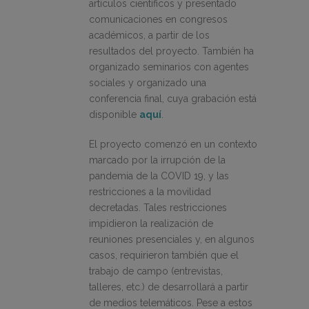
artículos científicos y presentado
comunicaciones en congresos
académicos, a partir de los
resultados del proyecto. También ha
organizado seminarios con agentes
sociales y organizado una
conferencia final, cuya grabación está
disponible
aquí
.
El proyecto comenzó en un contexto
marcado por la irrupción de la
pandemia de la COVID 19, y las
restricciones a la movilidad
decretadas. Tales restricciones
impidieron la realización de
reuniones presenciales y, en algunos
casos, requirieron también que el
trabajo de campo (entrevistas,
talleres, etc.) de desarrollará a partir
de medios telemáticos. Pese a estos