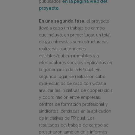
publicados
en la página web del
proyecto
.
En una segunda fase
, el proyecto
llevó a cabo un trabajo de campo
que incluyó, en primer lugar, un total
de 99 entrevistas semiestructuradas
realizadas a autoridades
estatales/gubernamentales y a
interlocutores sociales implicados en
la gobernanza de la FP dual. En
segundo lugar, se realizaron cabo
mini-estudios de caso con vistas a
analizar las iniciativas de cooperación
y coordinación entre empresas,
centros de formación profesional y
sindicatos, centradas en la aplicación
de iniciativas de FP dual. Los
resultados del trabajo de campo se
presentaron también en 4 informes