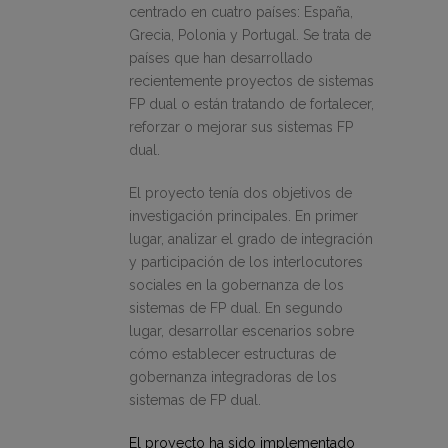
centrado en cuatro países: España,
Grecia, Polonia y Portugal. Se trata de
países que han desarrollado
recientemente proyectos de sistemas
FP dual o están tratando de fortalecer,
reforzar o mejorar sus sistemas FP
dual.
El proyecto tenía dos objetivos de
investigación principales. En primer
lugar, analizar el grado de integración
y participación de los interlocutores
sociales en la gobernanza de los
sistemas de FP dual. En segundo
lugar, desarrollar escenarios sobre
cómo establecer estructuras de
gobernanza integradoras de los
sistemas de FP dual.
El proyecto ha sido implementado