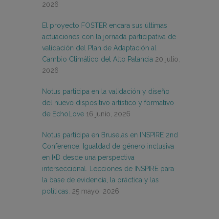
2026
El proyecto FOSTER encara sus últimas
actuaciones con la jornada participativa de
validación del Plan de Adaptación al
Cambio Climático del Alto Palancia
20 julio,
2026
Notus participa en la validación y diseño
del nuevo dispositivo artístico y formativo
de EchoLove
16 junio, 2026
Notus participa en Bruselas en INSPIRE 2nd
Conference: Igualdad de género inclusiva
en I+D desde una perspectiva
interseccional. Lecciones de INSPIRE para
la base de evidencia, la práctica y las
políticas.
25 mayo, 2026