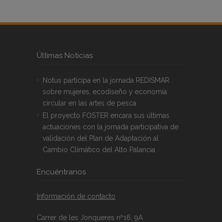
Últimas Noticias
Notus participa en la jornada REDISMAR
sobre mujeres, ecodiseño y economía
circular en las artes de pesca
El proyecto FOSTER encara sus últimas
actuaciones con la jornada participativa de
validación del Plan de Adaptación al
Cambio Climático del Alto Palancia
Encuéntranos
Información de contacto
Carrer de les Jonqueres nº16, 9A