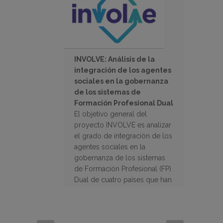
INVOLVE: Análisis de la
integración de los agentes
sociales en la gobernanza
de los sistemas de
Formación Profesional Dual
El objetivo general del
proyecto INVOLVE es analizar
el grado de integración de los
agentes sociales en la
gobernanza de los sistemas
de Formación Profesional (FP)
Dual de cuatro países que han
desarrollado recientemente
proyectos de FP dual.