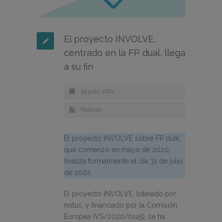
El proyecto INVOLVE,
centrado en la FP dual, llega
a su fin
29 julio, 2022
Noticias
El proyecto INVOLVE sobre FP dual,
que comenzó en mayo de 2020,
finaliza formalmente el día 31 de julio
de 2022.
El proyecto INVOLVE, liderado por
notus, y financiado por la Comisión
Europea (VS/2020/0145), se ha