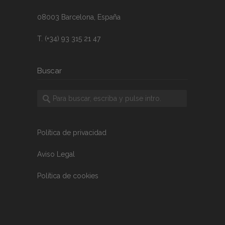
08003 Barcelona, España
T. (+34) 93 315 21 47
Buscar
Política de privacidad
Aviso Legal
Política de cookies