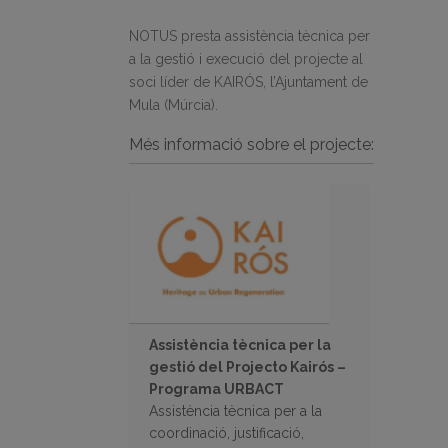
NOTUS presta assistència tècnica per
a la gestió i execució del projecte al
soci líder de KAIRÓS, l’Ajuntament de
Mula (Múrcia).
Més informació sobre el projecte:
Assistència tècnica per la
gestió del Projecto Kairós –
Programa URBACT
Assistència tècnica per a la
coordinació, justificació,