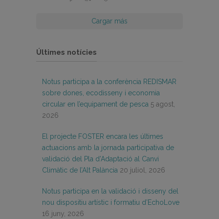
Cargar más
Últimes notícies
Notus participa a la conferència REDISMAR
sobre dones, ecodisseny i economia
circular en l’equipament de pesca
5 agost,
2026
El projecte FOSTER encara les últimes
actuacions amb la jornada participativa de
validació del Pla d’Adaptació al Canvi
Climàtic de l’Alt Palància
20 juliol, 2026
Notus participa en la validació i disseny del
nou dispositiu artístic i formatiu d’EchoLove
16 juny, 2026