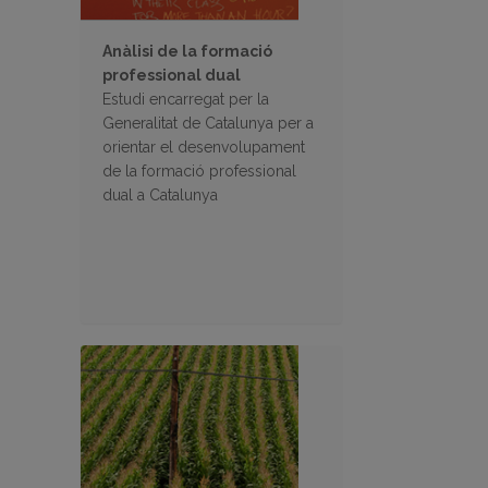
Anàlisi de la formació
professional dual
Estudi encarregat per la
Generalitat de Catalunya per a
orientar el desenvolupament
de la formació professional
dual a Catalunya