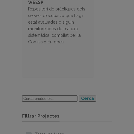
WEESP
Repositori de pràctiques dels
serveis d’ocupació que hagin
estat avaluades o siguin
monitorejades de manera
sistemàtica, compilat per la
Comissió Europea
Cerca
Filtrar Projectes