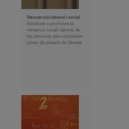
Reinserció laboral i social
Estudi per a promoure la
reinserció social i laboral de
les persones que compleixen
penes de privació de llibertat