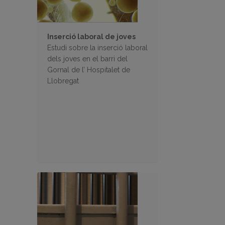
Inserció laboral de joves
Estudi sobre la inserció laboral
dels joves en el barri del
Gornal de l’ Hospitalet de
Llobregat