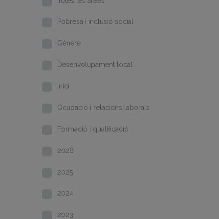
Totes les àrees
Pobresa i inclusió social
Gènere
Desenvolupament local
Inici
Ocupació i relacions laborals
Formació i qualificació
2026
2025
2024
2023