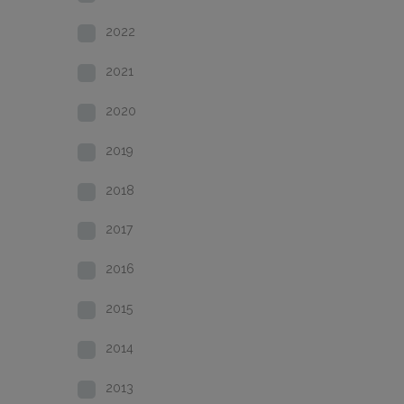
2022
2021
2020
2019
2018
2017
2016
2015
2014
2013