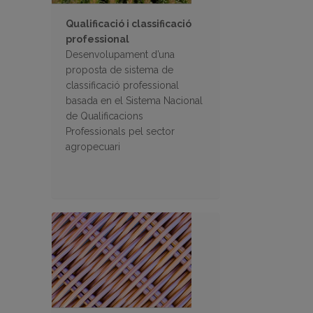
Qualificació i classificació
professional
Desenvolupament d’una
proposta de sistema de
classificació professional
basada en el Sistema Nacional
de Qualificacions
Professionals pel sector
agropecuari