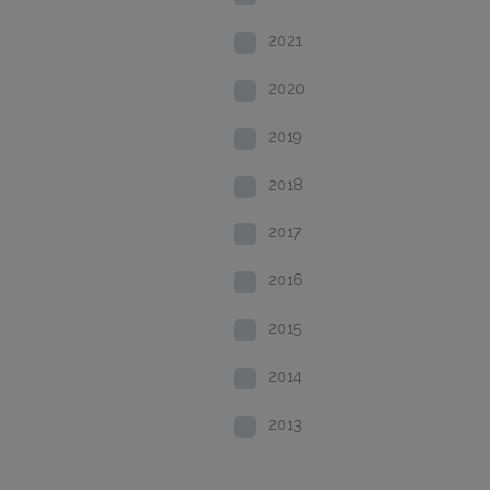
2021
2020
2019
2018
2017
2016
2015
2014
2013