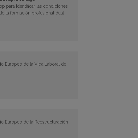
 para identificar las condiciones
 de la formación profesional dual
rio Europeo de la Vida Laboral de
rio Europeo de la Reestructuración