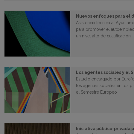
Nuevos enfoques para el d
Asistencia técnica al Ayuntam
para promover el autoemple
un nivel alto de cualificación
Los agentes sociales y el
Estudio encargado por Eurofou
los agentes sociales en los 
el Semestre Europeo
Iniciativa público-privada 