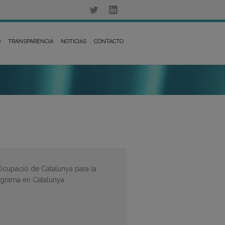
D
TRANSPARENCIA
NOTICIAS
CONTACTO
’Ocupació de Catalunya para la
ograma en Catalunya