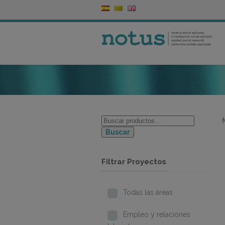
Buscar
Filtrar Proyectos
Todas las áreas
Empleo y relaciones