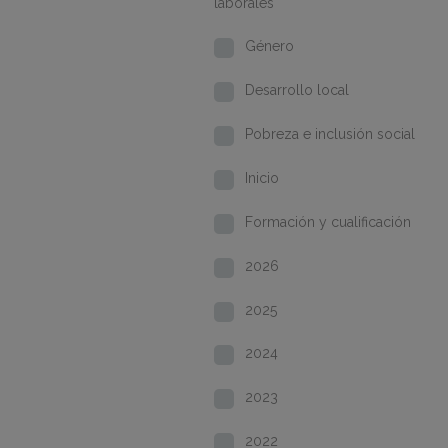
laborales
Género
Desarrollo local
Pobreza e inclusión social
Inicio
Formación y cualificación
2026
2025
2024
2023
2022