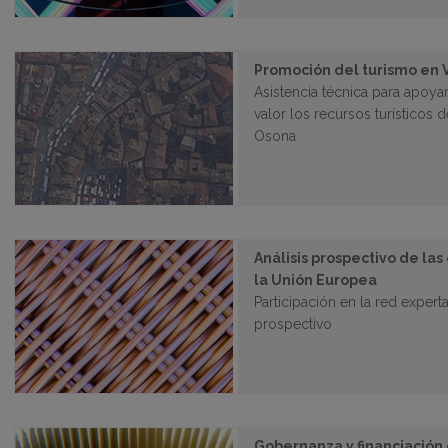
Promoción del turismo en 
Asistencia técnica para apoya
valor los recursos turísticos 
Osona
Análisis prospectivo de las
la Unión Europea
Participación en la red exper
prospectivo
Gobernanza y financiación