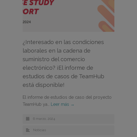
¿Interesado en las condiciones
laborales en la cadena de
suministro del comercio
electrónico? ¡El informe de
estudios de casos de TeamHub
está disponible!
El informe de estudios de caso del proyecto
TeamHub ya…
Leer más →
6 marzo, 2024
Noticias