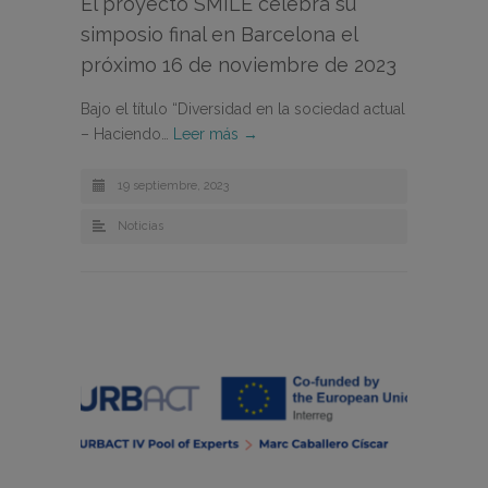
El proyecto SMILE celebra su
simposio final en Barcelona el
próximo 16 de noviembre de 2023
Bajo el título “Diversidad en la sociedad actual
– Haciendo…
Leer más →
19 septiembre, 2023
Noticias