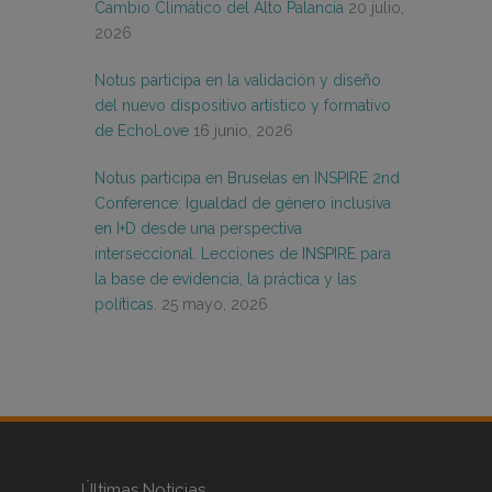
Cambio Climático del Alto Palancia
20 julio,
2026
Notus participa en la validación y diseño
del nuevo dispositivo artístico y formativo
de EchoLove
16 junio, 2026
Notus participa en Bruselas en INSPIRE 2nd
Conference: Igualdad de género inclusiva
en I+D desde una perspectiva
interseccional. Lecciones de INSPIRE para
la base de evidencia, la práctica y las
políticas.
25 mayo, 2026
Últimas Noticias