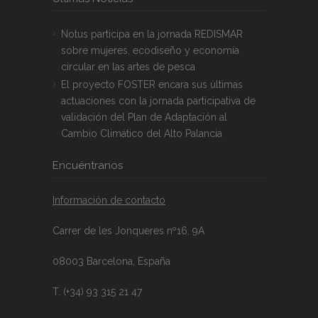
Notus participa en la jornada REDISMAR
sobre mujeres, ecodiseño y economía
circular en las artes de pesca
El proyecto FOSTER encara sus últimas
actuaciones con la jornada participativa de
validación del Plan de Adaptación al
Cambio Climático del Alto Palancia
Encuéntranos
Información de contacto
Carrer de les Jonqueres nº16, 9A
08003 Barcelona, España
T. (+34) 93 315 21 47