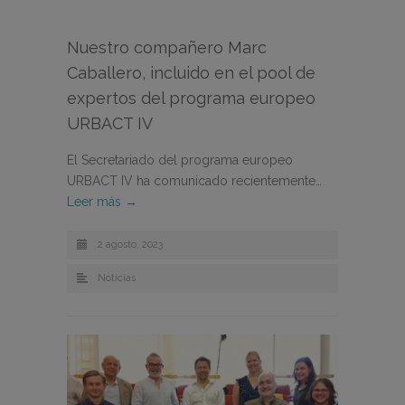
Nuestro compañero Marc
Caballero, incluido en el pool de
expertos del programa europeo
URBACT IV
El Secretariado del programa europeo
URBACT IV ha comunicado recientemente…
Leer más →
2 agosto, 2023
Noticias