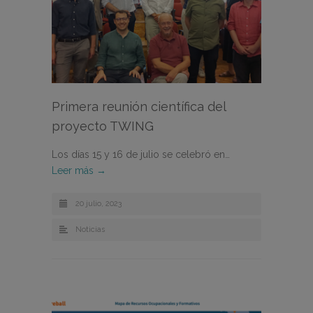
Primera reunión científica del
proyecto TWING
Los días 15 y 16 de julio se celebró en…
Leer más →
20 julio, 2023
Noticias