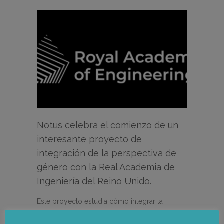
Notus celebra el comienzo de un
interesante proyecto de
integración de la perspectiva de
género con la Real Academia de
Ingeniería del Reino Unido.
Este proyecto estudia cómo integrar la
perspectiva de género en…
Leer más →