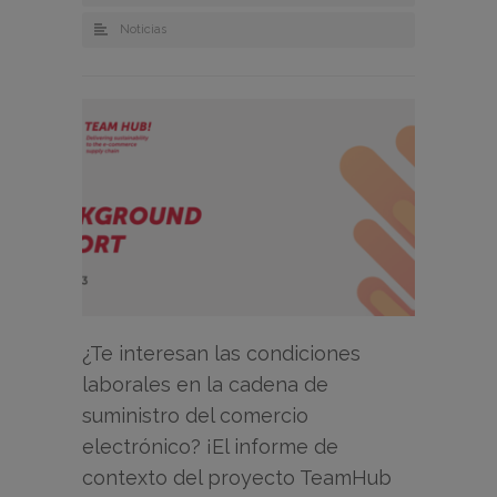
Noticias
¿Te interesan las condiciones
laborales en la cadena de
suministro del comercio
electrónico? ¡El informe de
contexto del proyecto TeamHub