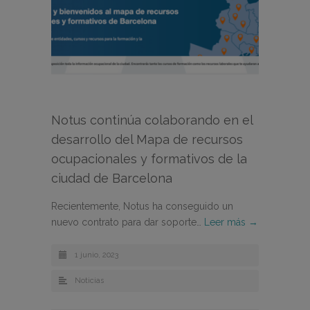
Notus continúa colaborando en el
desarrollo del Mapa de recursos
ocupacionales y formativos de la
ciudad de Barcelona
Recientemente, Notus ha conseguido un
nuevo contrato para dar soporte…
Leer más →
1 junio, 2023
Noticias