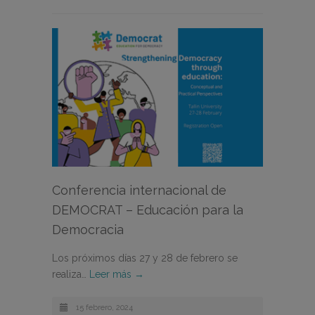
Conferencia internacional de
DEMOCRAT – Educación para la
Democracia
Los próximos días 27 y 28 de febrero se
realiza…
Leer más →
15 febrero, 2024