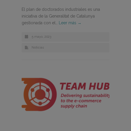
El plan de doctorados industriales es una
iniciativa de la Generalitat de Catalunya
gestionada con el…
Leer más →
5 mayo, 2023
Noticias