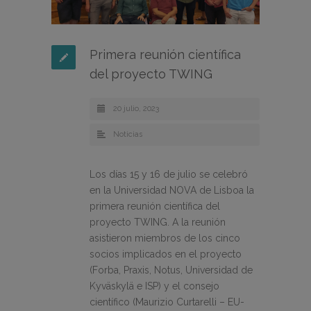
Primera reunión científica
del proyecto TWING
20 julio, 2023
Noticias
Los días 15 y 16 de julio se celebró
en la Universidad NOVA de Lisboa la
primera reunión científica del
proyecto TWING. A la reunión
asistieron miembros de los cinco
socios implicados en el proyecto
(Forba, Praxis, Notus, Universidad de
Kyväskylä e ISP) y el consejo
científico (Maurizio Curtarelli – EU-