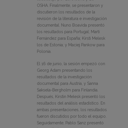
OSHA. Finalmente, se presentaron y
discutieron los resultados de la
revisión de la literatura e investigación
documental. Nuno Boavida presentó
los resultados para Portugal; Martí
Fernández para España; Kirsti Melesk
los de Estonia; y Maciej Pankow para
Polonia.
El 16 de junio, la sesión empezó con
Georg Adam presentando los
resultados de la investigación
documental para Austria, y Sanna
Saksela-Bergholm para Finlandia.
Después, Kirstin Melesk presentó los
resultados del análisis estadístico. En
ambas presentaciones, los resultados
fueron discutidos por todo el equipo.
Seguidamente, Pablo Sanz presentó