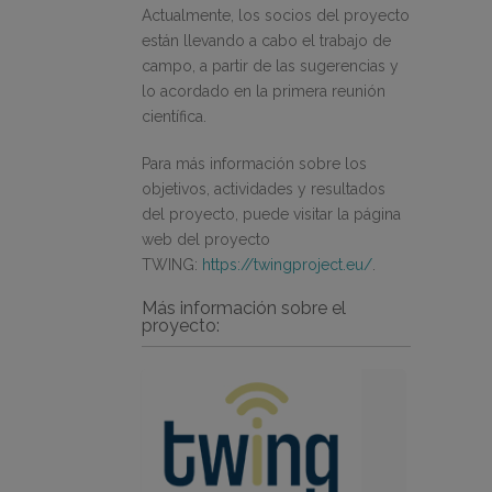
Actualmente, los socios del proyecto
están llevando a cabo el trabajo de
campo, a partir de las sugerencias y
lo acordado en la primera reunión
científica.
Para más información sobre los
objetivos, actividades y resultados
del proyecto, puede visitar la página
web del proyecto
TWING:
https://twingproject.eu/
.
Más información sobre el
proyecto: