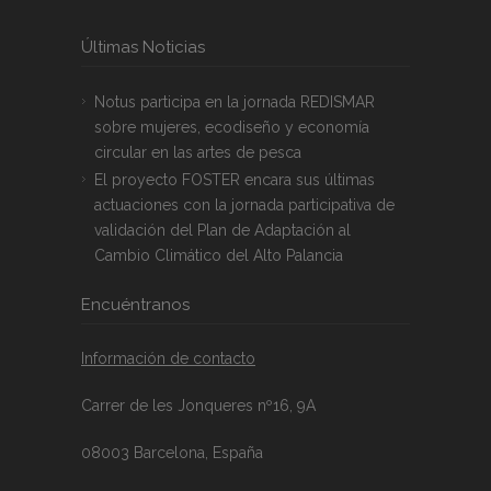
Últimas Noticias
Notus participa en la jornada REDISMAR
sobre mujeres, ecodiseño y economía
circular en las artes de pesca
El proyecto FOSTER encara sus últimas
actuaciones con la jornada participativa de
validación del Plan de Adaptación al
Cambio Climático del Alto Palancia
Encuéntranos
Información de contacto
Carrer de les Jonqueres nº16, 9A
08003 Barcelona, España