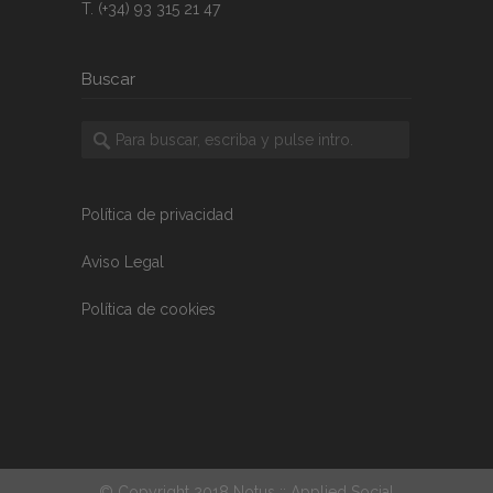
T. (+34) 93 315 21 47
Buscar
Política de privacidad
Aviso Legal
Política de cookies
© Copyright 2018 Notus :: Applied Social