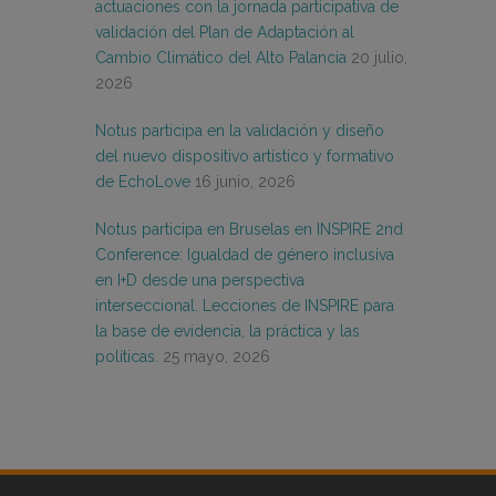
actuaciones con la jornada participativa de
validación del Plan de Adaptación al
Cambio Climático del Alto Palancia
20 julio,
2026
Notus participa en la validación y diseño
del nuevo dispositivo artístico y formativo
de EchoLove
16 junio, 2026
Notus participa en Bruselas en INSPIRE 2nd
Conference: Igualdad de género inclusiva
en I+D desde una perspectiva
interseccional. Lecciones de INSPIRE para
la base de evidencia, la práctica y las
políticas.
25 mayo, 2026