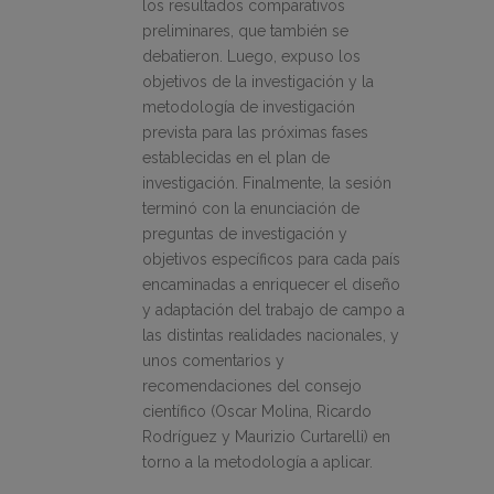
los resultados comparativos
preliminares, que también se
debatieron. Luego, expuso los
objetivos de la investigación y la
metodología de investigación
prevista para las próximas fases
establecidas en el plan de
investigación. Finalmente, la sesión
terminó con la enunciación de
preguntas de investigación y
objetivos específicos para cada país
encaminadas a enriquecer el diseño
y adaptación del trabajo de campo a
las distintas realidades nacionales, y
unos comentarios y
recomendaciones del consejo
científico (Oscar Molina, Ricardo
Rodríguez y Maurizio Curtarelli) en
torno a la metodología a aplicar.