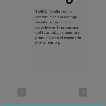
TWING- Análisis de la
contribución del diálogo
social y la negociación
colectiva en la promoción
del teletrabajo decente y
productivo en el escenario
post-COVID-19