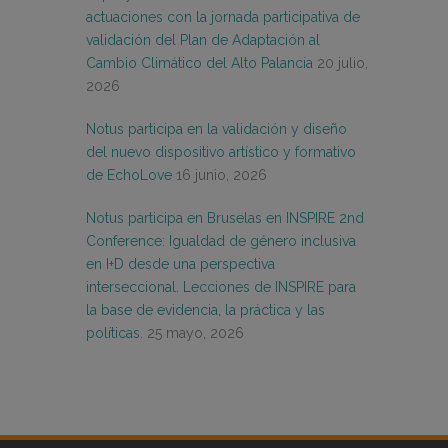
actuaciones con la jornada participativa de
validación del Plan de Adaptación al
Cambio Climático del Alto Palancia
20 julio,
2026
Notus participa en la validación y diseño
del nuevo dispositivo artístico y formativo
de EchoLove
16 junio, 2026
Notus participa en Bruselas en INSPIRE 2nd
Conference: Igualdad de género inclusiva
en I+D desde una perspectiva
interseccional. Lecciones de INSPIRE para
la base de evidencia, la práctica y las
políticas.
25 mayo, 2026