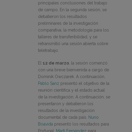
principales conclusiones del trabajo
de campo. En la segunda sesión, se
debatieron los resultados
preliminares de la investigación
comparativa, la metodología para los
talleres de transferibilidad, y se
retransmitió una sesión abierta sobre
teletrabajo.
El
12 de marzo
, la sesión comenzó
con una breve bienvenida a cargo de
Dominik Owczarek. A continuación,
Pablo Sanz
presentó el objetivo de la
reunión científica y el estado actual
de la investigación. A continuación, se
presentaron y debatieron los
resultados de la investigación
documental de cada país.
Nuno
Boavida
presentó los resultados para
Portugal,
Martí Fernández
para