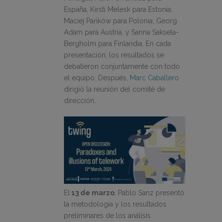
España, Kirsti Melesk para Estonia,
Maciej Pańków para Polonia, Georg
Adam para Austria, y Sanna Saksela-
Bergholm para Finlandia. En cada
presentación, los resultados se
debatieron conjuntamente con todo
el equipo. Después,
Marc Caballero
dirigió la reunión del comité de
dirección.
El
13 de marzo
, Pablo Sanz presentó
la metodología y los resultados
preliminares de los análisis