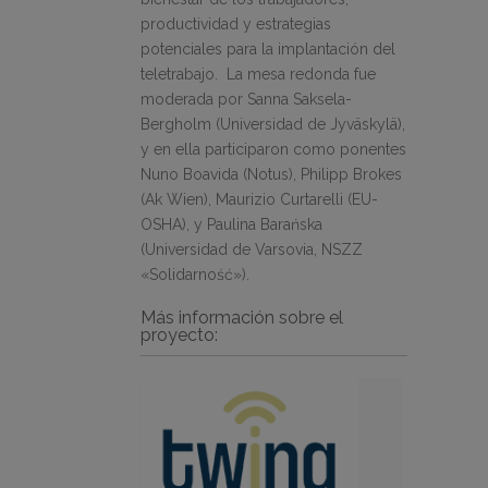
productividad y estrategias
potenciales para la implantación del
teletrabajo. La mesa redonda fue
moderada por Sanna Saksela-
Bergholm (Universidad de Jyväskylä),
y en ella participaron como ponentes
Nuno Boavida (Notus), Philipp Brokes
(Ak Wien), Maurizio Curtarelli (EU-
OSHA), y Paulina Barańska
(Universidad de Varsovia, NSZZ
«Solidarność»).
Más información sobre el
proyecto: