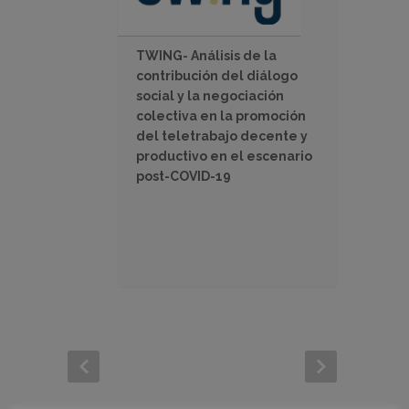
TWING- Análisis de la
contribución del diálogo
social y la negociación
colectiva en la promoción
del teletrabajo decente y
productivo en el escenario
post-COVID-19