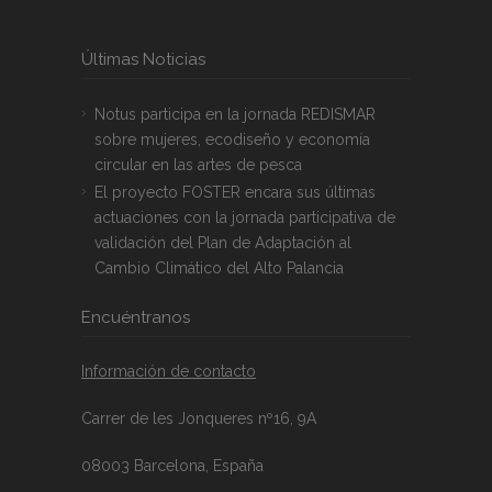
Últimas Noticias
Notus participa en la jornada REDISMAR
sobre mujeres, ecodiseño y economía
circular en las artes de pesca
El proyecto FOSTER encara sus últimas
actuaciones con la jornada participativa de
validación del Plan de Adaptación al
Cambio Climático del Alto Palancia
Encuéntranos
Información de contacto
Carrer de les Jonqueres nº16, 9A
08003 Barcelona, España