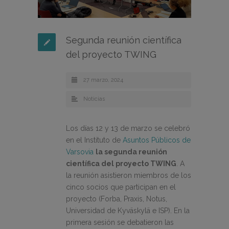
Segunda reunión científica
del proyecto TWING
27 marzo, 2024
Noticias
Los días 12 y 13 de marzo se celebró
en el Instituto de
Asuntos Públicos de
Varsovia
la segunda reunión
científica del proyecto TWING
. A
la reunión asistieron miembros de los
cinco socios que participan en el
proyecto (Forba, Praxis, Notus,
Universidad de Kyväskylä e ISP). En la
primera sesión se debatieron las