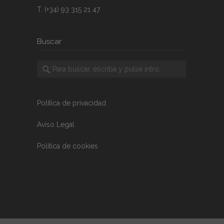
T. (+34) 93 315 21 47
Buscar
Política de privacidad
Aviso Legal
Política de cookies