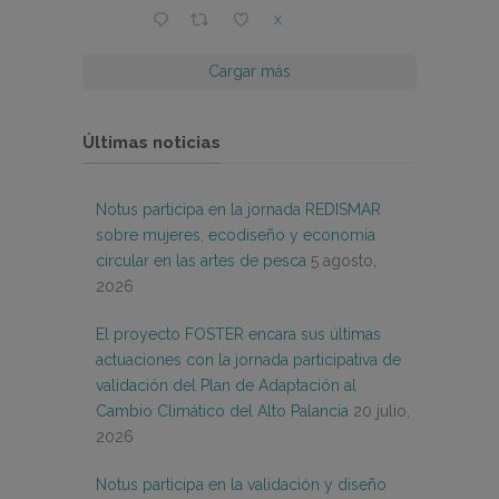
X
Cargar más
Últimas noticias
Notus participa en la jornada REDISMAR
sobre mujeres, ecodiseño y economía
circular en las artes de pesca
5 agosto,
2026
El proyecto FOSTER encara sus últimas
actuaciones con la jornada participativa de
validación del Plan de Adaptación al
Cambio Climático del Alto Palancia
20 julio,
2026
Notus participa en la validación y diseño