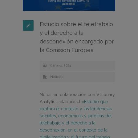
Estudio sobre el teletrabajo
y el derecho a la
desconexión encargado por
la Comisión Europea
9 mayo, 2024
Noticias
Notus, en colaboración con Visionary
Analytics, elaboró el
«Estudio que
explora el contexto y las tendencias
sociales, económicas y jurídicas del
teletrabajo y el derecho a la
desconexión, en el contexto de la
digitalización y el futuro del trabajo,