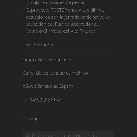
circular en las artes de pesca
El proyecto FOSTER encara sus últimas
actuaciones con la jornada participativa de
validación del Plan de Adaptación al
Cambio Climático del Alto Palancia
Encuéntranos
Información de contacto
Carrer de les Jonqueres nº16, 9A
08003 Barcelona, España
T. (+34) 93 315 21 47
Buscar