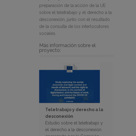
preparación de la acción de la UE
sobre el teletrabajo y el derecho a la
desconexión, junto con el resultado
de la consulta de los interlocutores
sociales.
Más información sobre el
proyecto:
Teletrabajo y derecho a la
desconexión
Estudio sobre el teletrabajo y
el derecho a la desconexión