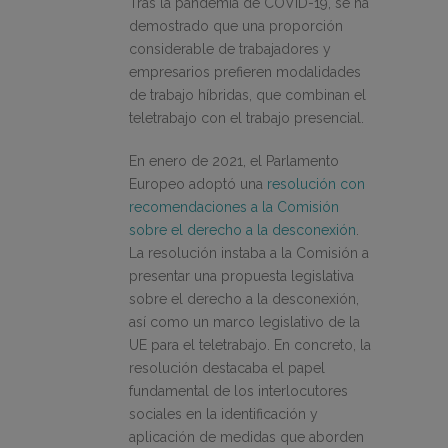
Tras la pandemia de COVID-19, se ha
demostrado que una proporción
considerable de trabajadores y
empresarios prefieren modalidades
de trabajo híbridas, que combinan el
teletrabajo con el trabajo presencial.
En enero de 2021, el Parlamento
Europeo adoptó una
resolución con
recomendaciones a la Comisión
sobre el derecho a la desconexión
.
La resolución instaba a la Comisión a
presentar una propuesta legislativa
sobre el derecho a la desconexión,
así como un marco legislativo de la
UE para el teletrabajo. En concreto, la
resolución destacaba el papel
fundamental de los interlocutores
sociales en la identificación y
aplicación de medidas que aborden