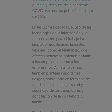
durante y después de la pandemia
COVID-19»
, que se publicó en marzo
de 2024.
En las últimas décadas, el uso de las
tecnologías de la información y la
comunicación para el trabajo ha
facilitado modalidades laborales
flexibles, como el teletrabajo, que
ofrecen beneficios potenciales tanto
a los empleados como a los
empresarios. Al mismo tiempo,
también plantean importantes
riesgos, sobre todo en términos de
condiciones de trabajo, salud y
seguridad de los trabajadores y
conciliación de la vida laboral y
familiar.