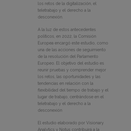
los retos de la digitalización, el
teletrabajo y el derecho a la
desconexión.
A la luz de estos antecedentes
políticos, en 2022, la Comisión
Europea encargó este estudio, como
una de las acciones de seguimiento
de la resolución del Parlamento
Europeo. El objetivo del estudio es
reunir pruebas y comprender mejor
los retos, las oportunidades y las
tendencias en relación con la
flexibilidad del tiempo de trabajo y el
lugar de trabajo, centrándose en el
teletrabajo y el derecho a la
desconexión
El estudio elaborado por Visionary
Analytics y Notus contribuirá a la