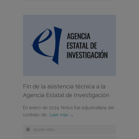
Fin de la asistencia técnica a la
Agencia Estatal de Investigación
En enero de 2024, Notus fue adjudicataria del
contrato de…
Leer más →
29 julio, 2024