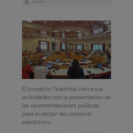
Noticias
El proyecto TeamHub cierra sus
actividades con la presentación de
las recomendaciones políticas
para el sector del comercio
electrónico