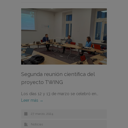
Segunda reunión científica del
proyecto TWING
Los días 12 y 13 de marzo se celebró en…
Leer más →
27 marzo, 2024
Noticias