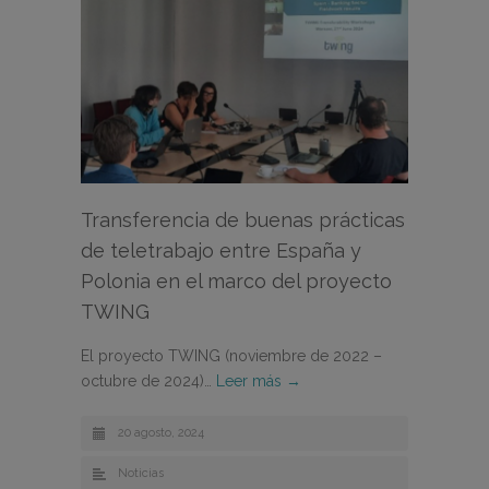
Transferencia de buenas prácticas
de teletrabajo entre España y
Polonia en el marco del proyecto
TWING
El proyecto TWING (noviembre de 2022 –
octubre de 2024)…
Leer más →
20 agosto, 2024
Noticias