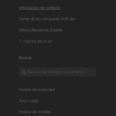
Información de contacto
Carrer de les Jonqueres nº16, 9A
08003 Barcelona, España
T. (+34) 93 315 21 47
Buscar
Política de privacidad
Aviso Legal
Política de cookies