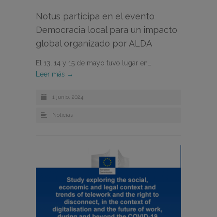
Notus participa en el evento
Democracia local para un impacto
global organizado por ALDA
El 13, 14 y 15 de mayo tuvo lugar en…
Leer más →
1 junio, 2024
Noticias