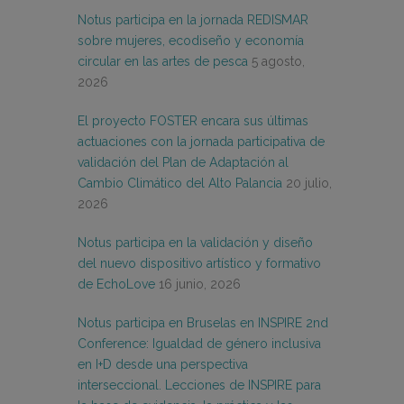
Notus participa en la jornada REDISMAR
sobre mujeres, ecodiseño y economía
circular en las artes de pesca
5 agosto,
2026
El proyecto FOSTER encara sus últimas
actuaciones con la jornada participativa de
validación del Plan de Adaptación al
Cambio Climático del Alto Palancia
20 julio,
2026
Notus participa en la validación y diseño
del nuevo dispositivo artístico y formativo
de EchoLove
16 junio, 2026
Notus participa en Bruselas en INSPIRE 2nd
Conference: Igualdad de género inclusiva
en I+D desde una perspectiva
interseccional. Lecciones de INSPIRE para