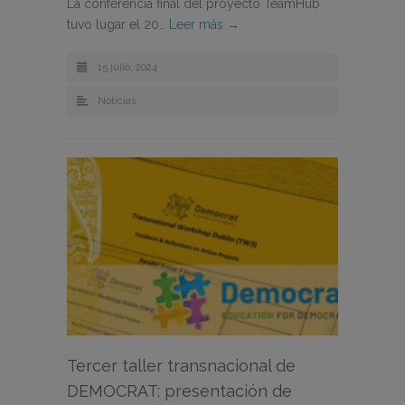
La conferencia final del proyecto TeamHub
tuvo lugar el 20…
Leer más →
15 julio, 2024
Noticias
Tercer taller transnacional de
DEMOCRAT: presentación de