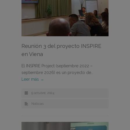
Reunión 3 del proyecto INSPIRE
en Viena
El INSPIRE Project (septiembre 2022 –
septiembre 2026) es un proyecto de…
Leer más →
9 octubre, 2024
Noticias