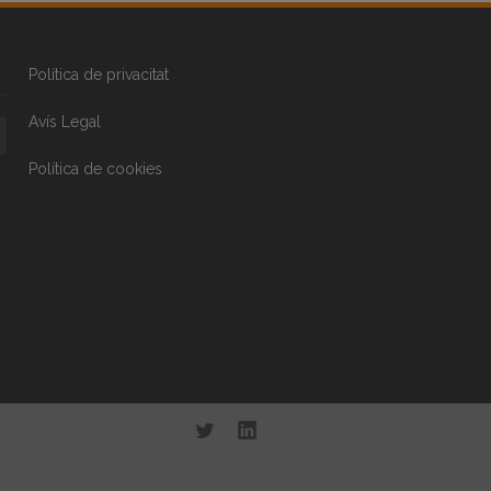
Política de privacitat
Avís Legal
Política de cookies