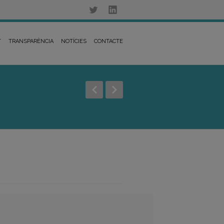
T
TRANSPARÈNCIA
NOTÍCIES
CONTACTE