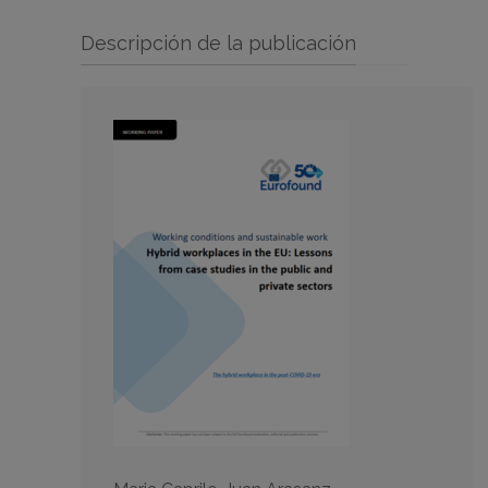
Descripción de la publicación