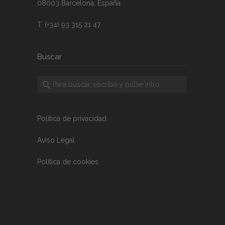
08003 Barcelona, España
T. (+34) 93 315 21 47
Buscar
Política de privacidad
Aviso Legal
Política de cookies