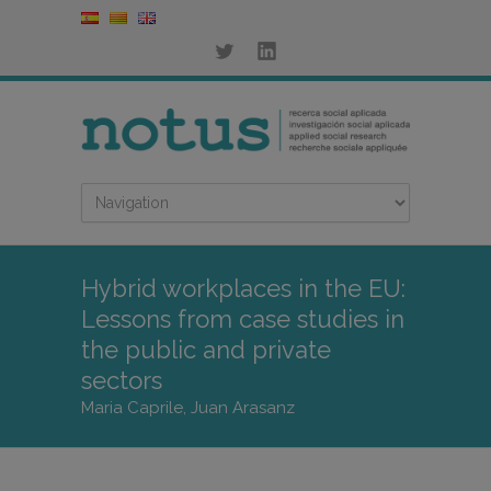
Hybrid workplaces in the EU:
Lessons from case studies in
the public and private
sectors
Maria Caprile, Juan Arasanz