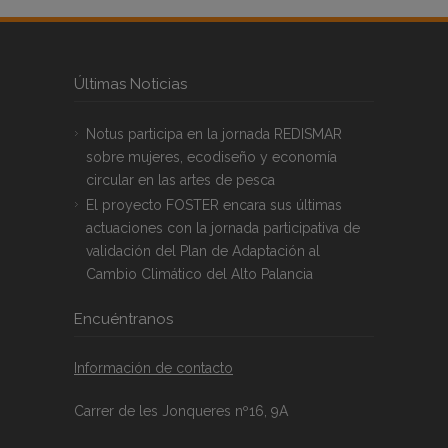
Últimas Noticias
Notus participa en la jornada REDISMAR
sobre mujeres, ecodiseño y economía
circular en las artes de pesca
El proyecto FOSTER encara sus últimas
actuaciones con la jornada participativa de
validación del Plan de Adaptación al
Cambio Climático del Alto Palancia
Encuéntranos
Información de contacto
Carrer de les Jonqueres nº16, 9A