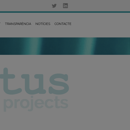
T
TRANSPARÈNCIA
NOTÍCIES
CONTACTE