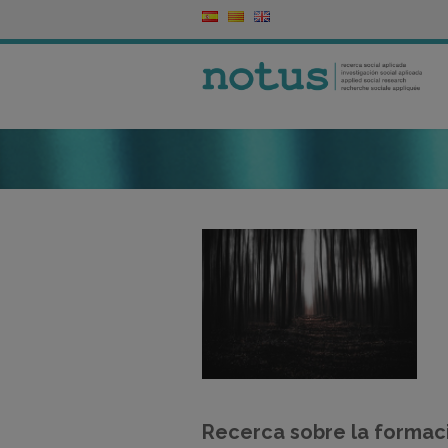
Recerca sobre la formació