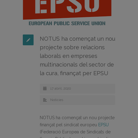
NOTUS ha començat un nou
projecte sobre relacions
laborals en empreses
multinacionals del sector de
la cura, finançat per EPSU
17 abril, 2020
Noticies
NOTUS ha començat un nou projecte
finançat pel sindicat europeu
EPSU
(Federació Europea de Sindicats de