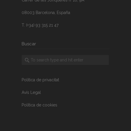
08003 Barcelona, España
T. (+34) 93 315 21 47
Buscar
Política de privacitat
Avís Legal
Política de cookies