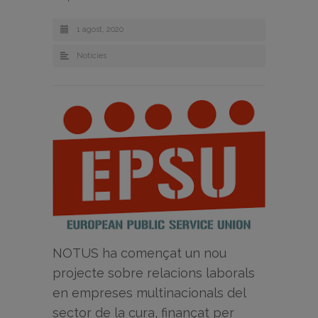
1 agost, 2020
Noticies
NOTUS ha començat un nou
projecte sobre relacions laborals
en empreses multinacionals del
sector de la cura, finançat per