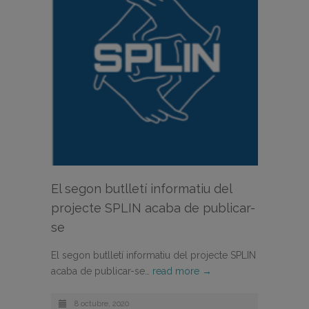
El segon butlletí informatiu del
projecte SPLIN acaba de publicar-
se
El segon butlletí informatiu del projecte SPLIN
acaba de publicar-se…
read more →
8 octubre, 2020