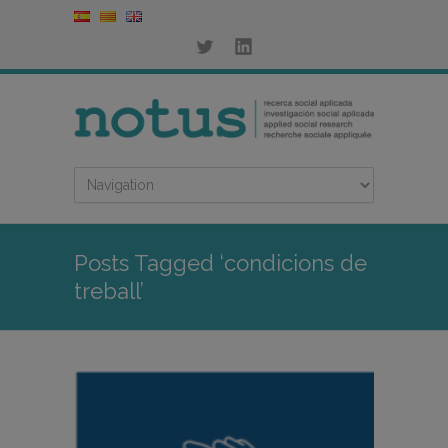
Posts Tagged ‘condicions de
treball’