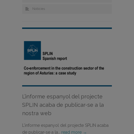
Noticies
L’informe espanyol del projecte
SPLIN acaba de publicar-se a la
nostra web
L’informe espanyol del projecte SPLIN acaba
de publicar-se a la…
read more →