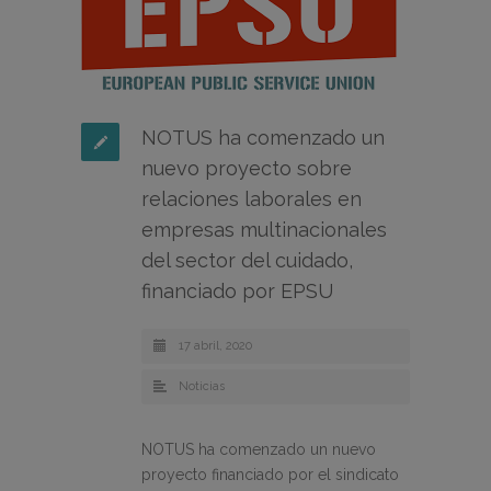
NOTUS ha comenzado un
nuevo proyecto sobre
relaciones laborales en
empresas multinacionales
del sector del cuidado,
financiado por EPSU
17 abril, 2020
Noticias
NOTUS ha comenzado un nuevo
proyecto financiado por el sindicato