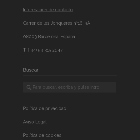
Información de contacto
Carrer de les Jonqueres nº16, 9A
08003 Barcelona, España
T. (+34) 93 315 21 47
Buscar
Política de privacidad
Aviso Legal
Política de cookies