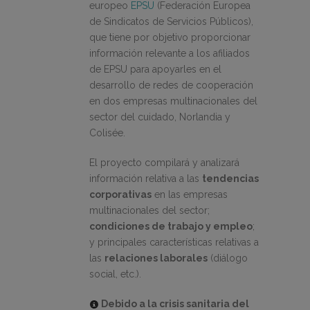
europeo
EPSU
(Federación Europea
de Sindicatos de Servicios Públicos),
que tiene por objetivo proporcionar
información relevante a los afiliados
de EPSU para apoyarles en el
desarrollo de redes de cooperación
en dos empresas multinacionales del
sector del cuidado, Norlandia y
Colisée.
El proyecto compilará y analizará
información relativa a las
tendencias
corporativas
en las empresas
multinacionales del sector;
condiciones de trabajo y empleo
;
y principales características relativas a
las
relaciones laborales
(diálogo
social, etc.).
Debido a la crisis sanitaria del