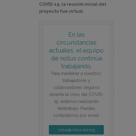
COVID-19, la reunión inicial del
proyecto fue virtual.
En las
circunstancias
actuales, el equipo
de notus continúa
trabajando.
Para mantener a nuestros
trabajadores y
colaboradores seguros
durante la crisis del COVID-
19, estamos realizando
teletrabajo. Puedes
contactarnos por email:
notus@notus-asr.org