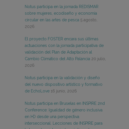
Notus participa en la jornada REDISMAR
sobre mujeres, ecodiseño y economía
circular en las artes de pesca
5 agosto,
2026
El proyecto FOSTER encara sus últimas
actuaciones con la jornada participativa de
validación del Plan de Adaptación al
Cambio Climático del Alto Palancia
20 julio,
2026
Notus participa en la validación y diseño
del nuevo dispositivo artístico y formativo
de EchoLove
16 junio, 2026
Notus participa en Bruselas en INSPIRE 2nd
Conference: Igualdad de género inclusiva
en I+D desde una perspectiva
interseccional. Lecciones de INSPIRE para