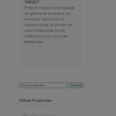
TARGET
Projecte H2020 sobre igualtat
de gènere en la recerca i la
innovació que té com a
objectiu iniciar un procés de
canvi institucional en set
institucions a la conca del
Mediterrani
Cerca
Filtrar Projectes