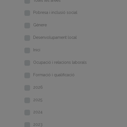
Totes les àrees
Pobresa i inclusió social
Gènere
Desenvolupament local
Inici
Ocupació i relacions laborals
Formació i qualificació
2026
2025
2024
2023