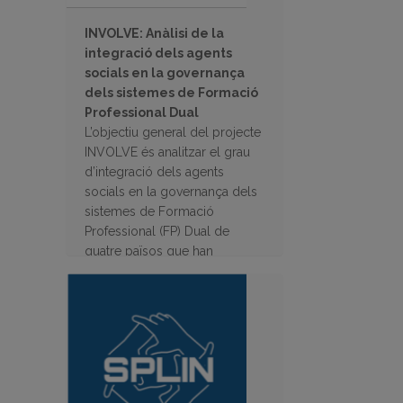
INVOLVE: Anàlisi de la
integració dels agents
socials en la governança
dels sistemes de Formació
Professional Dual
L’objectiu general del projecte
INVOLVE és analitzar el grau
d’integració dels agents
socials en la governança dels
sistemes de Formació
Professional (FP) Dual de
quatre països que han
desenvolupat recentment
projectes d’FP dual.