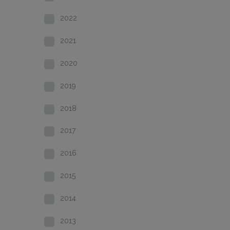
2022
2021
2020
2019
2018
2017
2016
2015
2014
2013