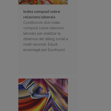
Index compost sobre
relacions laborals
Construcció d’un índex
compost sobre relacions
laborals per analitzar la
dinàmica del diàleg social a
nivell nacional. Estudi
encarregat per Eurofound