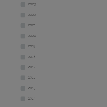
2023
2022
2021
2020
2019
2018
2017
2016
2015
2014