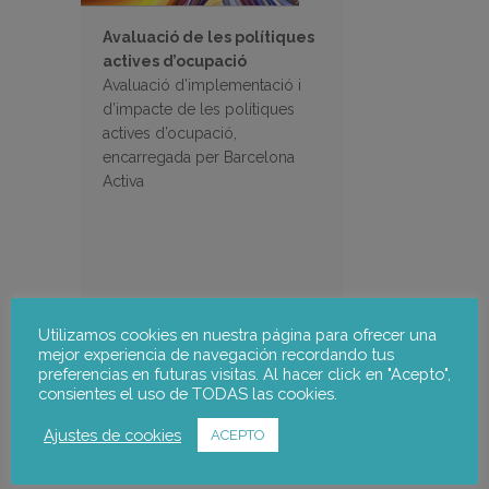
Avaluació de les polítiques
actives d’ocupació
Avaluació d’implementació i
d’impacte de les polítiques
actives d’ocupació,
encarregada per Barcelona
Activa
Utilizamos cookies en nuestra página para ofrecer una
mejor experiencia de navegación recordando tus
preferencias en futuras visitas. Al hacer click en "Acepto",
Cerca
consientes el uso de TODAS las cookies.
Ajustes de cookies
ACEPTO
Filtrar Projectes