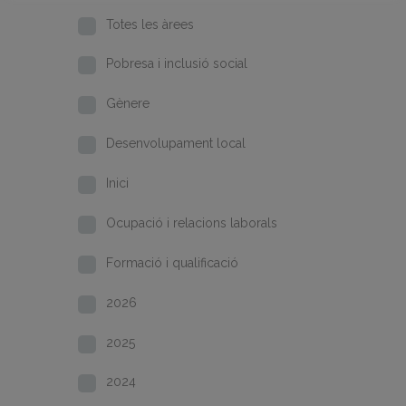
Totes les àrees
Pobresa i inclusió social
Gènere
Desenvolupament local
Inici
Ocupació i relacions laborals
Formació i qualificació
2026
2025
2024