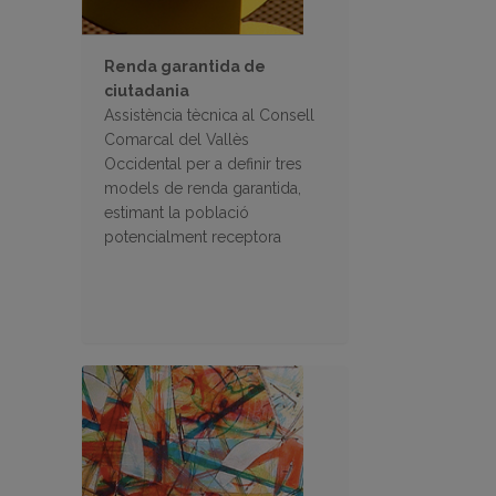
Renda garantida de
ciutadania
Assistència tècnica al Consell
Comarcal del Vallès
Occidental per a definir tres
models de renda garantida,
estimant la població
potencialment receptora