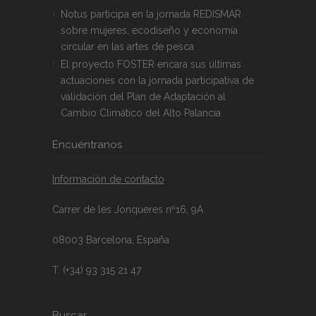
Notus participa en la jornada REDISMAR
sobre mujeres, ecodiseño y economía
circular en las artes de pesca
El proyecto FOSTER encara sus últimas
actuaciones con la jornada participativa de
validación del Plan de Adaptación al
Cambio Climático del Alto Palancia
Encuéntranos
Información de contacto
Carrer de les Jonqueres nº16, 9A
08003 Barcelona, España
T. (+34) 93 315 21 47
Buscar