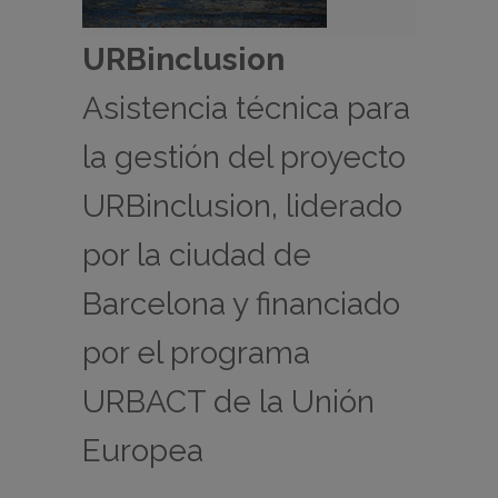
URBinclusion
Asistencia técnica para
la gestión del proyecto
URBinclusion, liderado
por la ciudad de
Barcelona y financiado
por el programa
URBACT de la Unión
Europea