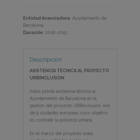
Entidad financiadora
:
Ayuntamiento de
Barcelona
Duración
:
2018-2019
Descripción
ASISTENCIA TÉCNICA AL PROYECTO
URBINCLUSION
notus presta asistencia técnica al
Ayuntamiento de Barcelona en la
gestión del proyecto URBinclusion, red
de 9 ciudades europeas cuyo objetivo
es combatir la pobreza urbana.
En el marco del proyecto estas