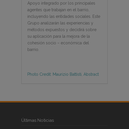
Apoyo integrado por los principales
agentes que trabajan en el barrio,
incluyendo las entidades sociales. Este
Grupo analizarán las experiencias y
métodos expuestos y decidirá sobre
su aplicación para la mejora de la
cohesión socio – económica del
barrio.
Photo Credit: Maurizio Battisti, Abstract
Últimas Noticias