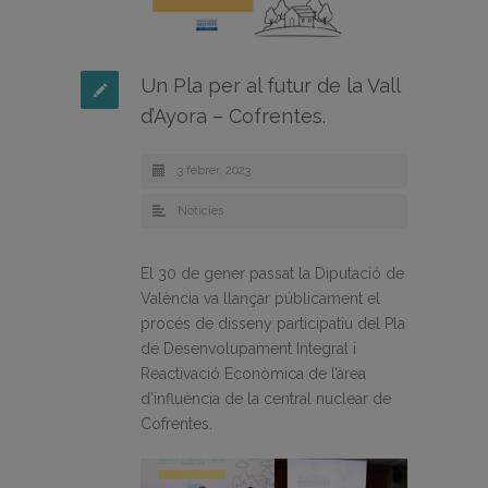
Un Pla per al futur de la Vall
d’Ayora – Cofrentes.
3 febrer, 2023
Noticies
El 30 de gener passat la Diputació de
València va llançar públicament el
procés de disseny participatiu del Pla
de Desenvolupament Integral i
Reactivació Econòmica de l’àrea
d’influència de la central nuclear de
Cofrentes.