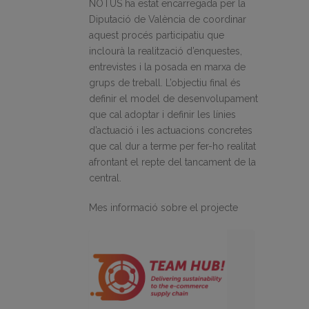
NOTUS ha estat encarregada per la
Diputació de València de coordinar
aquest procés participatiu que
inclourà la realització d’enquestes,
entrevistes i la posada en marxa de
grups de treball. L’objectiu final és
definir el model de desenvolupament
que cal adoptar i definir les línies
d’actuació i les actuacions concretes
que cal dur a terme per fer-ho realitat
afrontant el repte del tancament de la
central.
Mes informació sobre el projecte