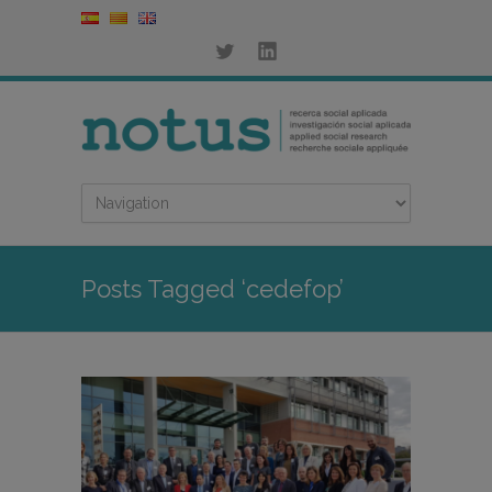
Posts Tagged ‘cedefop’