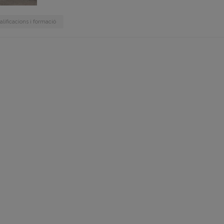
alificacions i formació