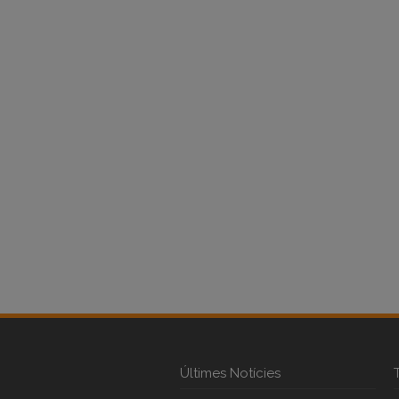
Últimes Notícies