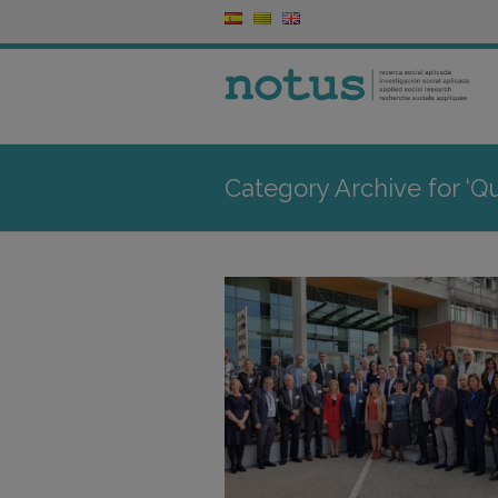
Category Archive for ‘Qu