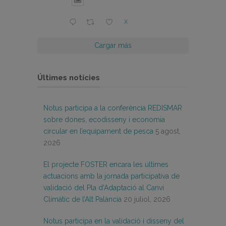
X
Cargar más
Últimes notícies
Notus participa a la conferència REDISMAR
sobre dones, ecodisseny i economia
circular en l’equipament de pesca
5 agost,
2026
El projecte FOSTER encara les últimes
actuacions amb la jornada participativa de
validació del Pla d’Adaptació al Canvi
Climàtic de l’Alt Palància
20 juliol, 2026
Notus participa en la validació i disseny del