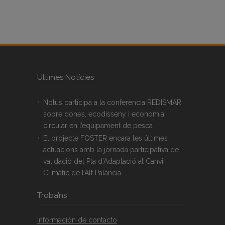
Últimes Notícies
Notus participa a la conferència REDISMAR
sobre dones, ecodisseny i economia
circular en l’equipament de pesca
El projecte FOSTER encara les últimes
actuacions amb la jornada participativa de
validació del Pla d’Adaptació al Canvi
Climàtic de l’Alt Palància
Troba’ns
Información de contacto