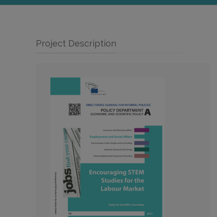
Project Description