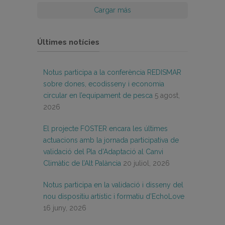
Cargar más
Últimes notícies
Notus participa a la conferència REDISMAR
sobre dones, ecodisseny i economia
circular en l’equipament de pesca
5 agost,
2026
El projecte FOSTER encara les últimes
actuacions amb la jornada participativa de
validació del Pla d’Adaptació al Canvi
Climàtic de l’Alt Palància
20 juliol, 2026
Notus participa en la validació i disseny del
nou dispositiu artístic i formatiu d’EchoLove
16 juny, 2026