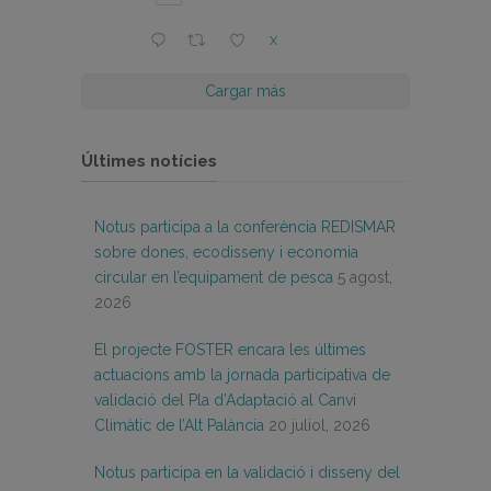
X
Cargar más
Últimes notícies
Notus participa a la conferència REDISMAR
sobre dones, ecodisseny i economia
circular en l’equipament de pesca
5 agost,
2026
El projecte FOSTER encara les últimes
actuacions amb la jornada participativa de
validació del Pla d’Adaptació al Canvi
Climàtic de l’Alt Palància
20 juliol, 2026
Notus participa en la validació i disseny del