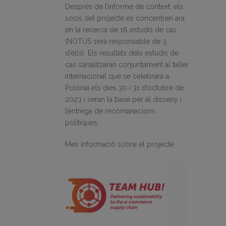
Després de l’informe de context, els
socis del projecte es concentren ara
en la recerca de 16 estudis de cas
(NOTUS serà responsable de 3
d’ells). Els resultats dels estudis de
cas s’analitzaran conjuntament al taller
internacional que se celebrarà a
Polònia els dies 30 i 31 d’octubre de
2023 i seran la base per al disseny i
l’entrega de recomanacions
polítiques.
Mes informació sobre el projecte