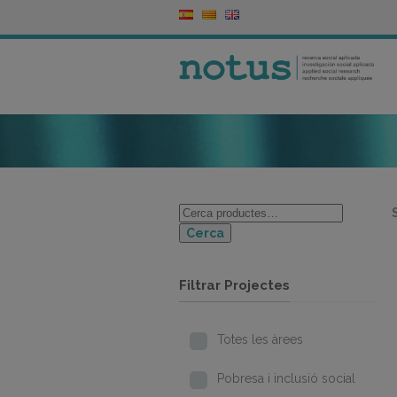
Cerca
Filtrar Projectes
Totes les àrees
Pobresa i inclusió social