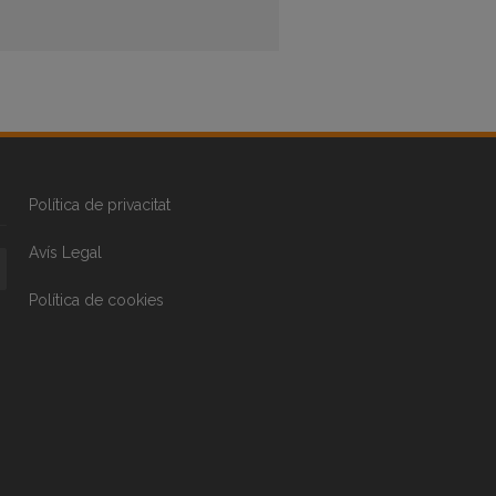
Política de privacitat
Avís Legal
Política de cookies