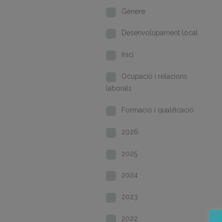
Gènere
Desenvolupament local
Inici
Ocupació i relacions
laborals
Formació i qualificació
2026
2025
2024
2023
2022