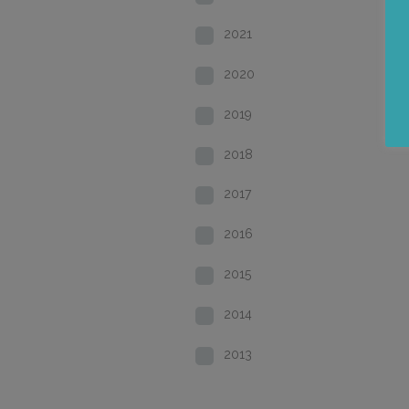
2021
2020
2019
2018
2017
2016
2015
2014
2013