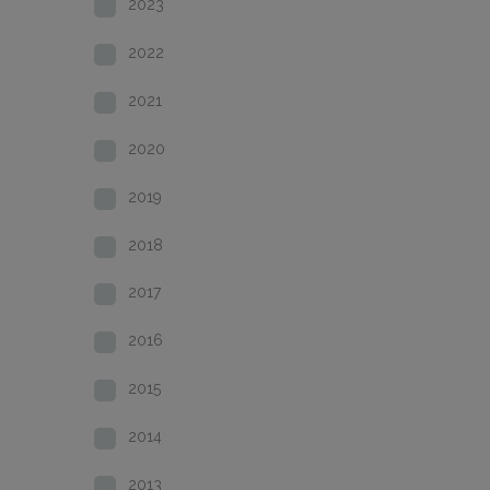
2023
2022
2021
2020
2019
2018
2017
2016
2015
2014
2013