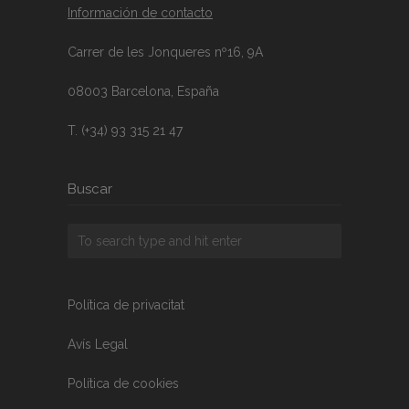
Información de contacto
Carrer de les Jonqueres nº16, 9A
08003 Barcelona, España
T. (+34) 93 315 21 47
Buscar
Política de privacitat
Avís Legal
Política de cookies