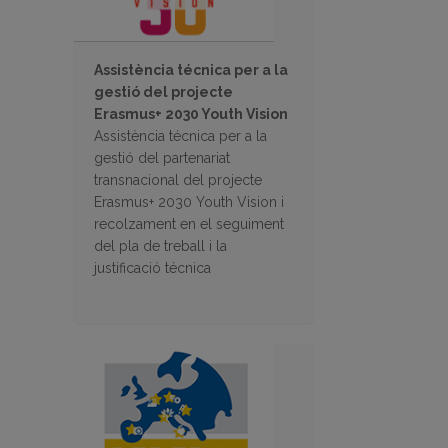
Assistència técnica per a la
gestió del projecte
Erasmus+ 2030 Youth Vision
Assistència técnica per a la
gestió del partenariat
transnacional del projecte
Erasmus+ 2030 Youth Vision i
recolzament en el seguiment
del pla de treball i la
justificació técnica