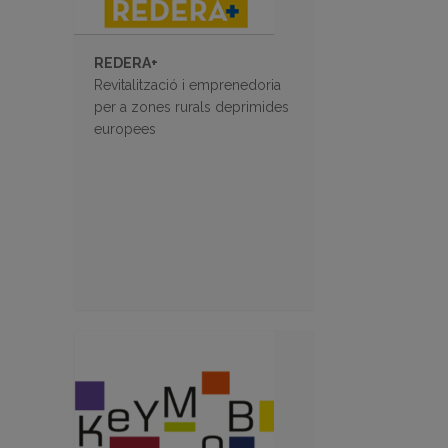
REDERA+
Revitalització i emprenedoria
per a zones rurals deprimides
europees