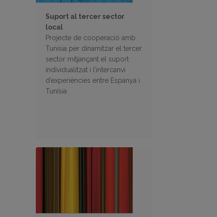
Suport al tercer sector
local
Projecte de cooperació amb
Tunísia per dinamitzar el tercer
sector mitjançant el suport
individualitzat i l’intercanvi
d’experiències entre Espanya i
Tunísia