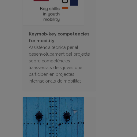
Keymob-key competencies
for mobility
Assistència tècnica per al
desenvolupament del projecte
sobre competències
transversals dels joves que
participen en projectes
internacionals de mobilitat