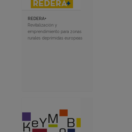
REDERA+
Revitalización y
emprendimiento para zonas
rurales deprimidas europeas