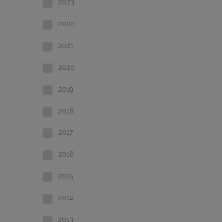
2023
2022
2021
2020
2019
2018
2017
2016
2015
2014
2013