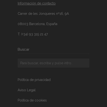
Información de contacto
Carrer de les Jonqueres nº16, 9A
08003 Barcelona, España
T. (+34) 93 315 21 47
Buscar
Política de privacidad
Aviso Legal
Política de cookies