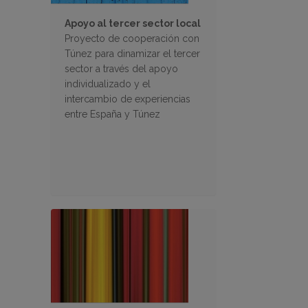
Apoyo al tercer sector local
Proyecto de cooperación con
Túnez para dinamizar el tercer
sector a través del apoyo
individualizado y el
intercambio de experiencias
entre España y Túnez