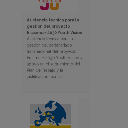
Asistencia técnica para la
gestión del proyecto
Erasmus+ 2030 Youth Vision
Asistencia técnica para la
gestión del partenariado
transnacional del proyecto
Erasmus+ 2030 Youth Vision y
apoyo en el seguimiento del
Plan de Trabajo y la
justificación técnica