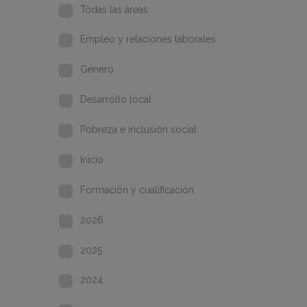
Todas las áreas
Empleo y relaciones laborales
Género
Desarrollo local
Pobreza e inclusión social
Inicio
Formación y cualificación
2026
2025
2024