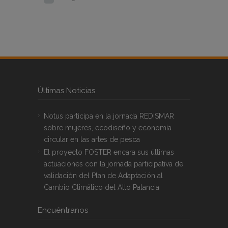
Últimas Noticias
Notus participa en la jornada REDISMAR
sobre mujeres, ecodiseño y economía
circular en las artes de pesca
El proyecto FOSTER encara sus últimas
actuaciones con la jornada participativa de
validación del Plan de Adaptación al
Cambio Climático del Alto Palancia
Encuéntranos