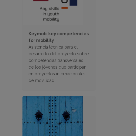
Keymob-key competencies
for mobility
Asistencia técnica para el
desarrollo del proyecto sobre
competencias transversales
de los jóvenes que participan
en proyectos internacionales
de movilidad