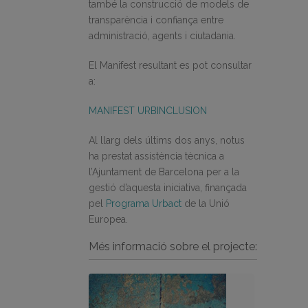
també la construcció de models de
transparència i confiança entre
administració, agents i ciutadania.
El Manifest resultant es pot consultar
a:
MANIFEST URBINCLUSION
Al llarg dels últims dos anys, notus
ha prestat assistència tècnica a
l’Ajuntament de Barcelona per a la
gestió d’aquesta iniciativa, finançada
pel
Programa Urbact
de la Unió
Europea.
Més informació sobre el projecte: