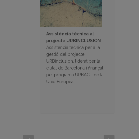
Assistència tècnica al
projecte URBINCLUSION
Assistència tècnica per a la
gestió del projecte
URBinclusion, liderat per la
ciutat de Barcelona i finançat
pel programa URBACT de la
Unió Europea