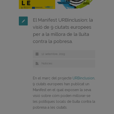
El Manifest URBinclusion: la
visió de 9 ciutats europees
per a la millora de la lluita
contra la pobresa.
12 setembre, 2019
Noticies
En el marc del projecte
URBinclusion
,
9 ciutats europees han publicat un
Manifest en el qual exposen la seva
visió sobre cóm poden millorar-se
les polítiques locals de lluita contra la
pobresa a les ciutats.