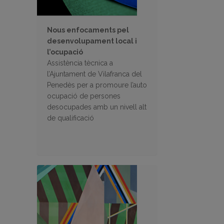
Nous enfocaments pel
desenvolupament local i
l’ocupació
Assistència tècnica a
l’Ajuntament de Vilafranca del
Penedès per a promoure l’auto
ocupació de persones
desocupades amb un nivell alt
de qualificació