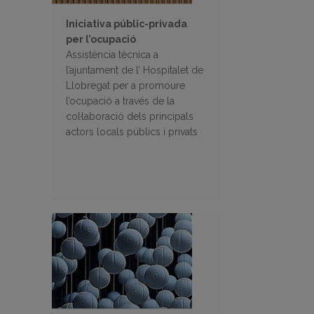
Iniciativa públic-privada
per l’ocupació
Assistència tècnica a
l’ajuntament de l’ Hospitalet de
Llobregat per a promoure
l’ocupació a través de la
col·laboració dels principals
actors locals públics i privats