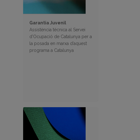
Garantia Juvenil
Assistència tècnica al Servei
d’Ocupació de Catalunya per a
la posada en marxa d’aquest
programa a Catalunya