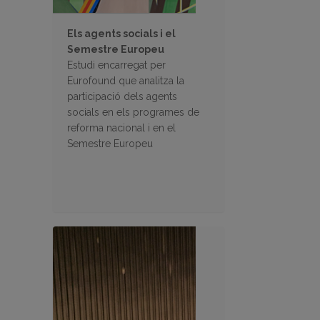
Els agents socials i el
Semestre Europeu
Estudi encarregat per
Eurofound que analitza la
participació dels agents
socials en els programes de
reforma nacional i en el
Semestre Europeu