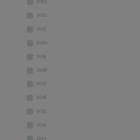
2023
2022
2021
2020
2019
2018
2017
2016
2015
2014
2013