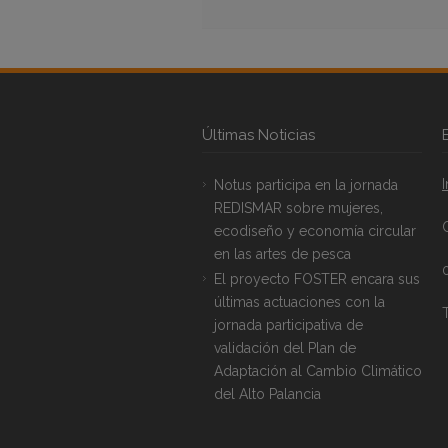
Últimas Noticias
Notus participa en la jornada
REDISMAR sobre mujeres,
ecodiseño y economía circular
en las artes de pesca
El proyecto FOSTER encara sus
últimas actuaciones con la
T
jornada participativa de
validación del Plan de
Adaptación al Cambio Climático
del Alto Palancia