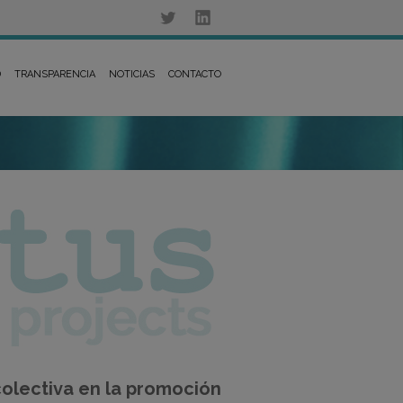
D
TRANSPARENCIA
NOTICIAS
CONTACTO
 colectiva en la promoción