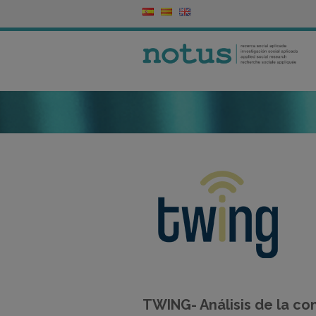
TWING- Análisis de la con