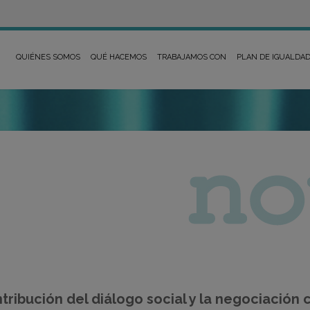
QUIÉNES SOMOS
QUÉ HACEMOS
TRABAJAMOS CON
PLAN DE IGUALDA
tribución del diálogo social y la negociación