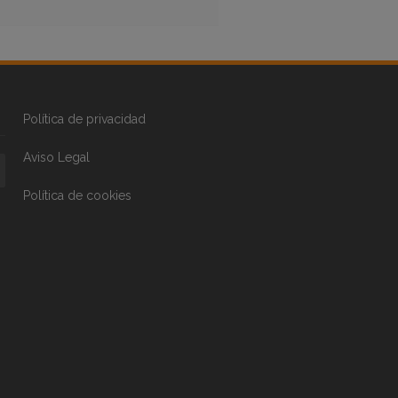
Política de privacidad
Aviso Legal
Política de cookies