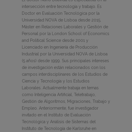
intersección entre tecnología y trabajo. Es
Doctor en Evaluación Tecnológica por la
Universidad NOVA de Lisboa desde 2015,
Máster en Relaciones Laborales y Gestión de
Personal por la London School of Economics
and Political Science desde 2001 y
Licenciado en Ingeniería de Producción
Industrial por la Universidad NOVA de Lisboa
(5 años) desde 1999. Sus principales intereses
de investigación están relacionados con los
campos interdisciplinares de los Estudios de
Ciencia y Tecnología y los Estudios
Laborales. Actualmente trabaja en temas
como Inteligencia Artificial, Teletrabajo,
Gestión de Algoritmos, Migraciones, Trabajo y
Empleo. Anteriormente, fue investigador
invitado en el Instituto de Evaluación
Tecnológica y Análisis de Sistemas del
Instituto de Tecnología de Karlsruhe en