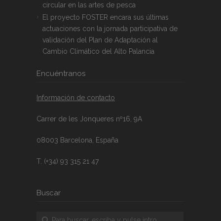
circular en las artes de pesca
El proyecto FOSTER encara sus últimas
actuaciones con la jornada participativa de
validación del Plan de Adaptación al
Cambio Climático del Alto Palancia
Encuéntranos
Información de contacto
Carrer de les Jonqueres nº16, 9A
08003 Barcelona, España
T. (+34) 93 315 21 47
Buscar