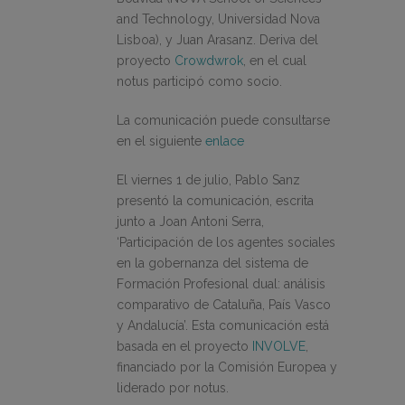
and Technology, Universidad Nova
Lisboa), y Juan Arasanz. Deriva del
proyecto
Crowdwrok
, en el cual
notus participó como socio.
La comunicación puede consultarse
en el siguiente
enlace
El viernes 1 de julio, Pablo Sanz
presentó la comunicación, escrita
junto a Joan Antoni Serra,
‘Participación de los agentes sociales
en la gobernanza del sistema de
Formación Profesional dual: análisis
comparativo de Cataluña, País Vasco
y Andalucía’. Esta comunicación está
basada en el proyecto
INVOLVE
,
financiado por la Comisión Europea y
liderado por notus.