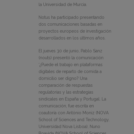
la Universidad de Murcia.
Notus ha participado presentando
dos comunicaciones basadas en
proyectos europeos de investigación
desarrollados en los últimos años.
El jueves 30 de junio, Pablo Sanz
(nouts) presentó la comunicación
‘¿Puede el trabajo en plataformas
digitales de reparto de comida a
domicilio ser digno? Una
comparación de respuestas
regulatorias y las estrategias
sindicales en España y Portugal. La
comunicación, fue escrita en
coautoría con António Moniz (NOVA
School of Sciences and Technology,
Universidad Nova Lisboa), Nuno
Boavida (NOVA School of Sciences