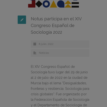
Notus participa en el XIV
Congreso Español de
Sociología 2022
8 julio, 2022
Noticias
El XIV Congreso Español de
Sociología tuvo lugar del 29 de junio
al 2 de julio de 2022 en la ciudad de
Murcia bajo el lema “Desigualdades,
fronteras y resiliencia. Sociología para
crisis globales”. Fue organizado por
la Federación Española de Sociología
y el Departamento de Sociología de