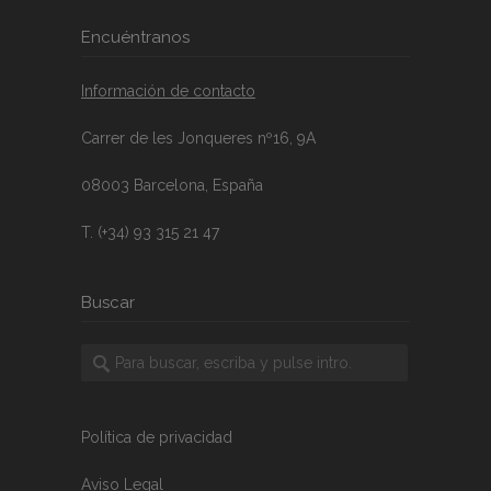
Encuéntranos
Información de contacto
Carrer de les Jonqueres nº16, 9A
08003 Barcelona, España
T. (+34) 93 315 21 47
Buscar
Política de privacidad
Aviso Legal