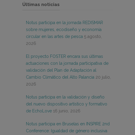
Últimas noticias
Notus participa en la jornada REDISMAR
sobre mujeres, ecodiseño y economía
circular en las artes de pesca
5 agosto,
2026
El proyecto FOSTER encara sus últimas
actuaciones con la jornada participativa de
validación del Plan de Adaptación al
Cambio Climático del Alto Palancia
20 julio,
2026
Notus participa en la validación y diseño
del nuevo dispositivo artístico y formativo
de EchoLove
16 junio, 2026
Notus participa en Bruselas en INSPIRE 2nd
Conference: Igualdad de género inclusiva