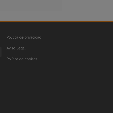
Política de privacidad
Aviso Legal
Política de cookies