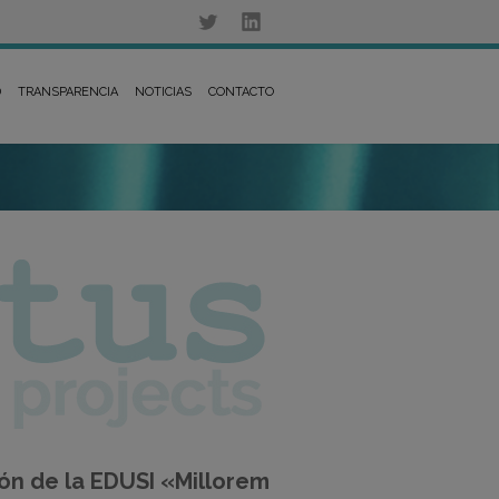
D
TRANSPARENCIA
NOTICIAS
CONTACTO
ión de la EDUSI «Millorem