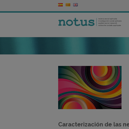
Caracterización de las n