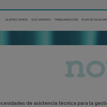
QUIÉNES SOMOS
QUÉ HACEMOS
TRABAJAMOS CON
PLAN DE IGUALDA
ecesidades de asistencia técnica para la gest