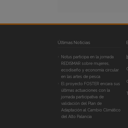
Últimas Noticias
Notus participa en la jornada
REDISMAR sobre mujeres,
ecodiseño y economía circular
en las artes de pesca
El proyecto FOSTER encara sus
últimas actuaciones con la
T
jornada participativa de
validación del Plan de
Adaptación al Cambio Climático
del Alto Palancia