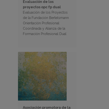
Evaluación de los
proyectos opc fp dual
Evaluación de los Proyectos
de la Fundación Bertelsmann
Orientación Profesional
Coordinada y Alianza de la
Formación Profesional Dual
Asociación promotora de la