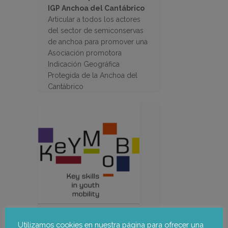
IGP Anchoa del Cantábrico
Articular a todos los actores
del sector de semiconservas
de anchoa para promover una
Asociación promotora
Indicación Geográfica
Protegida de la Anchoa del
Cantábrico
Keymob-key competencies
Utilizamos cookies en nuestra página para ofrecer una