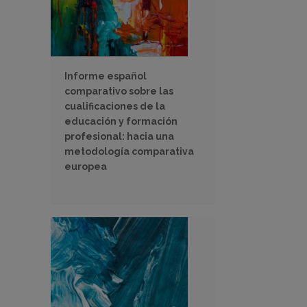
Informe español
comparativo sobre las
cualificaciones de la
educación y formación
profesional: hacia una
metodología comparativa
europea