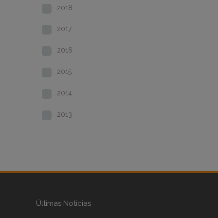
2018
2017
2016
2015
2014
2013
Últimas Noticias