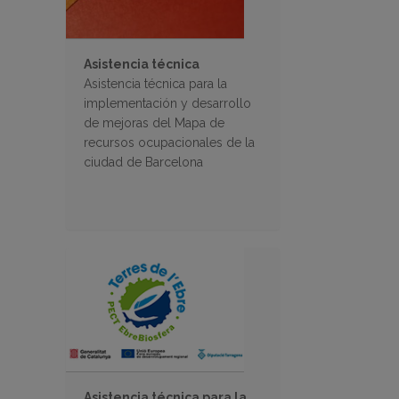
Asistencia técnica
Asistencia técnica para la
implementación y desarrollo
de mejoras del Mapa de
recursos ocupacionales de la
ciudad de Barcelona
Asistencia técnica para la