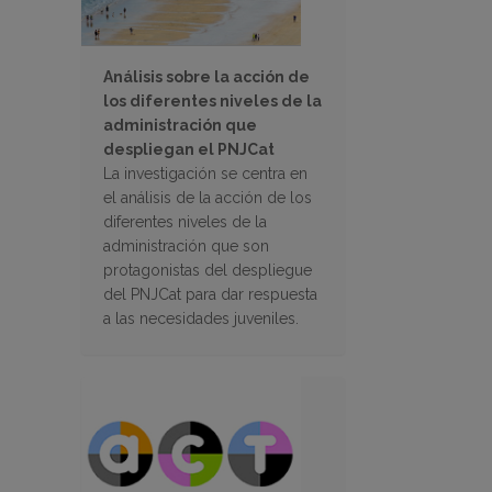
Análisis sobre la acción de
los diferentes niveles de la
administración que
despliegan el PNJCat
La investigación se centra en
el análisis de la acción de los
diferentes niveles de la
administración que son
protagonistas del despliegue
del PNJCat para dar respuesta
a las necesidades juveniles.