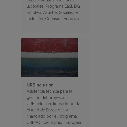
trabajo virtual y relaciones
laborales. Programa EaSI, DG
Empleo, Asuntos Sociales e
Inclusión, Comisión Europea
URBinclusion
Asistencia técnica para la
gestión del proyecto
URBinclusion, liderado por la
ciudad de Barcelona y
financiado por el programa
URBACT de la Unión Europea