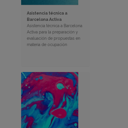
Asistencia técnica a
Barcelona Activa
Asistencia técnica a Barcelona
Activa para la preparación y
evaluación de propuestas en
materia de ocupación