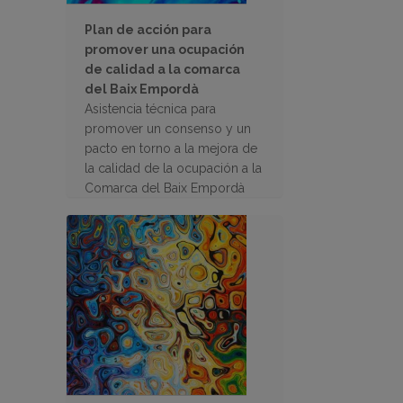
Plan de acción para
promover una ocupación
de calidad a la comarca
del Baix Empordà
Asistencia técnica para
promover un consenso y un
pacto en torno a la mejora de
la calidad de la ocupación a la
Comarca del Baix Empordà