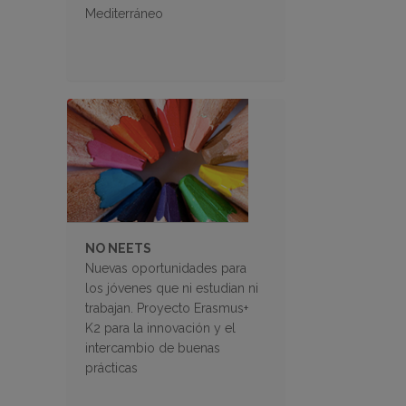
Mediterráneo
NO NEETS
Nuevas oportunidades para
los jóvenes que ni estudian ni
trabajan. Proyecto Erasmus+
K2 para la innovación y el
intercambio de buenas
prácticas