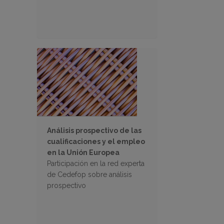
Análisis prospectivo de las
cualificaciones y el empleo
en la Unión Europea
Participación en la red experta
de Cedefop sobre análisis
prospectivo