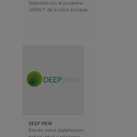
financiado por el programa
URBACT de la Unión Europea
DEEP VIEW
Estudio sobre digitalización,