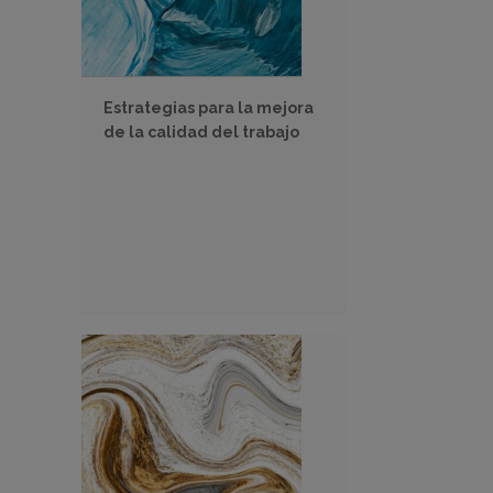
Estrategias para la mejora
de la calidad del trabajo