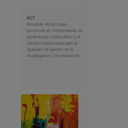
ACT
Proyecto H2020 para
promover el conocimiento, el
aprendizaje colaborativo y el
cambio institucional para la
igualdad de género en la
investigación y la innovación