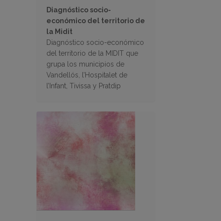
Diagnóstico socio-
económico del territorio de
la Midit
Diagnóstico socio-económico
del territorio de la MIDIT que
grupa los municipios de
Vandellós, l’Hospitalet de
l’Infant, Tivissa y Pratdip