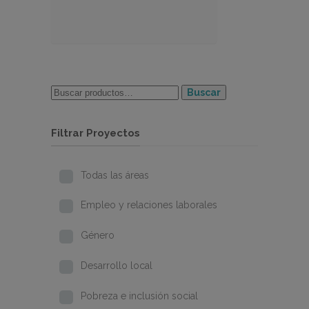
Buscar
Filtrar Proyectos
Todas las áreas
Empleo y relaciones laborales
Género
Desarrollo local
Pobreza e inclusión social