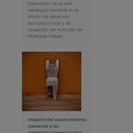
Elaboración de un plan
estratégico territorial en el
ámbito del desarrollo
económico local y de
ocupación del municipio de
Montcada i Reixac
Impacto del salario mínimo
comarcal a las
administraciones locales