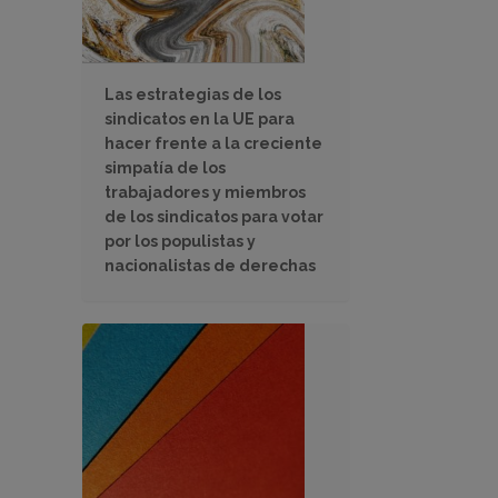
Las estrategias de los
sindicatos en la UE para
hacer frente a la creciente
simpatía de los
trabajadores y miembros
de los sindicatos para votar
por los populistas y
nacionalistas de derechas