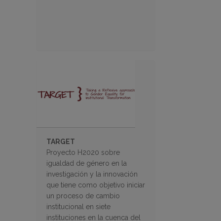
TARGET
Proyecto H2020 sobre
igualdad de género en la
investigación y la innovación
que tiene como objetivo iniciar
un proceso de cambio
institucional en siete
instituciones en la cuenca del