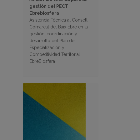
gestión del PECT
Ebrebiosfera
Asistencia Técnica al Consell
Comarcal del Baix Ebre en la
gestión, coordinación y
desarrollo del Plan de
Especialización y
Competitividad Territorial
EbreBiosfera