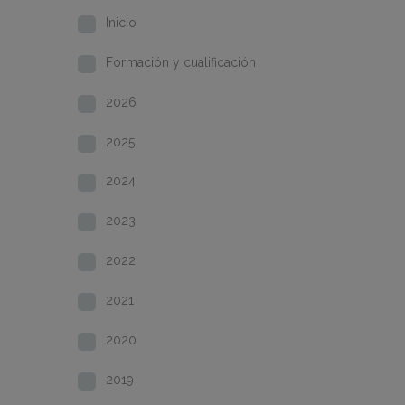
Inicio
Formación y cualificación
2026
2025
2024
2023
2022
2021
2020
2019