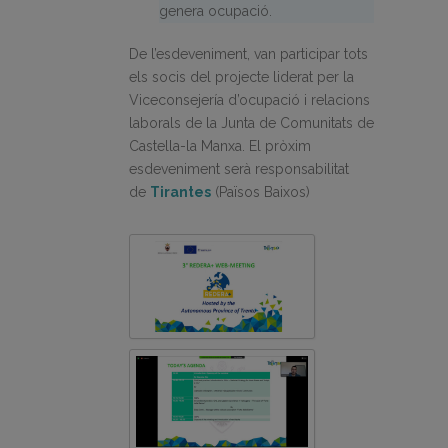
genera ocupació.
De l’esdeveniment, van participar tots
els socis del projecte liderat per la
Viceconsejería d’ocupació i relacions
laborals de la Junta de Comunitats de
Castella-la Manxa. El pròxim
esdeveniment serà responsabilitat
de
Tirantes
(Països Baixos)