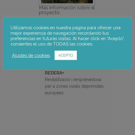
Más información sobre el
proyecto:
Utilizamos cookies en nuestra página para ofrecer una
mejor experiencia de navegación recordando tus
preferencias en futuras visitas. Al hacer click en "Acepto",
consientes el uso de TODAS las cookies.
Ajustes de cookies
ACEPTO
REDERA+
Revitalització i emprenedoria
per a zones rurals deprimides
europees