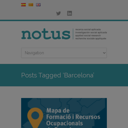
Posts Tagged ‘Barcelona’