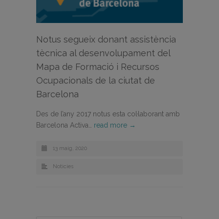
Notus segueix donant assistència
tècnica al desenvolupament del
Mapa de Formació i Recursos
Ocupacionals de la ciutat de
Barcelona
Des de l’any 2017 notus esta col·laborant amb
Barcelona Activa…
read more →
13 maig, 2020
Noticies