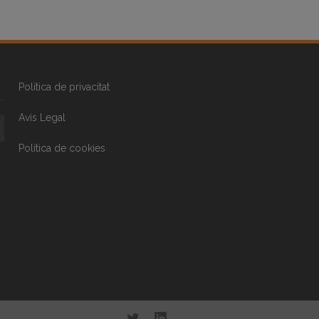
Política de privacitat
Avís Legal
Política de cookies