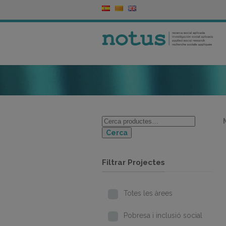
Cerca
Filtrar Projectes
Totes les àrees
Pobresa i inclusió social