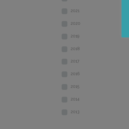
2021
2020
2019
2018
2017
2016
2015
2014
2013