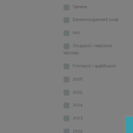
Gènere
Desenvolupament local
Inici
Ocupació i relacions
laborals
Formació i qualificació
2026
2025
2024
2023
2022