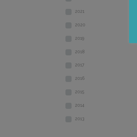
2021
2020
2019
2018
2017
2016
2015
2014
2013