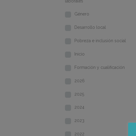
laborales
Género
Desarrollo local
Pobreza e inclusión social
Inicio
Formación y cualificación
2026
2025
2024
2023
2022