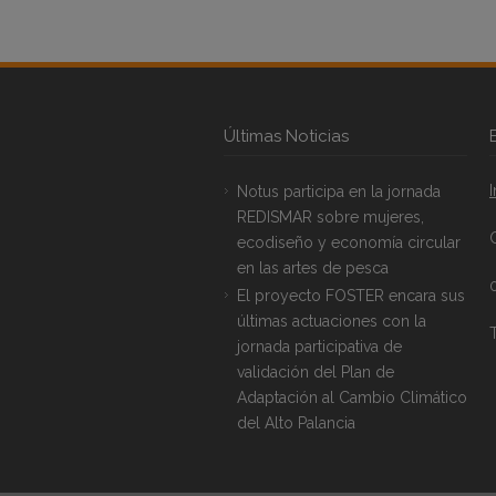
Últimas Noticias
Notus participa en la jornada
REDISMAR sobre mujeres,
ecodiseño y economía circular
en las artes de pesca
El proyecto FOSTER encara sus
últimas actuaciones con la
T
jornada participativa de
validación del Plan de
Adaptación al Cambio Climático
del Alto Palancia