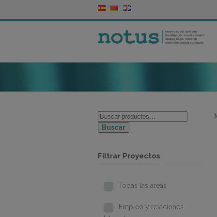
Buscar
Filtrar Proyectos
Todas las áreas
Empleo y relaciones