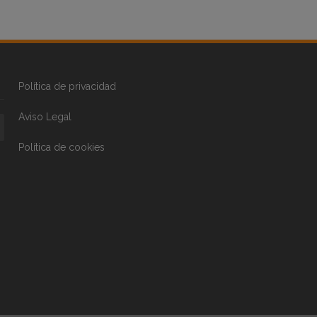
Política de privacidad
Aviso Legal
Política de cookies