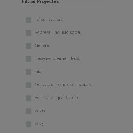
Filtrar Projectes
Totes les àrees
Pobresa i inclusió social
Gènere
Desenvolupament local
Inici
Ocupació i relacions laborals
Formació i qualificació
2026
2025