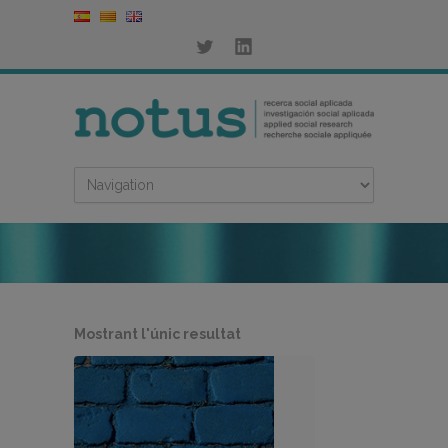
Mostrant l'únic resultat