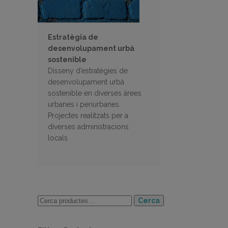
Estratègia de
desenvolupament urbà
sostenible
Disseny d’estratègies de
desenvolupament urbà
sostenible en diverses àrees
urbanes i periurbanes.
Projectes realitzats per a
diverses administracions
locals
Cerca