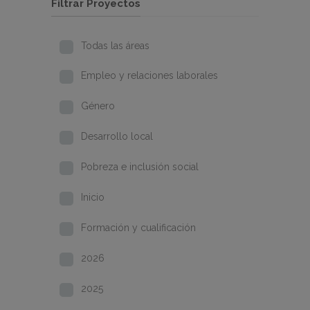
Filtrar Proyectos
Todas las áreas
Empleo y relaciones laborales
Género
Desarrollo local
Pobreza e inclusión social
Inicio
Formación y cualificación
2026
2025