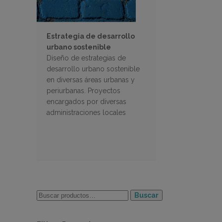
Estrategia de desarrollo
urbano sostenible
Diseño de estrategias de
desarrollo urbano sostenible
en diversas áreas urbanas y
periurbanas. Proyectos
encargados por diversas
administraciones locales
Buscar