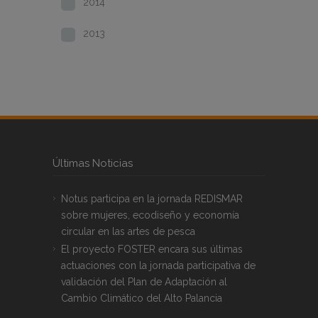
2014
2013
Últimas Noticias
Notus participa en la jornada REDISMAR
sobre mujeres, ecodiseño y economía
circular en las artes de pesca
El proyecto FOSTER encara sus últimas
actuaciones con la jornada participativa de
validación del Plan de Adaptación al
Cambio Climático del Alto Palancia