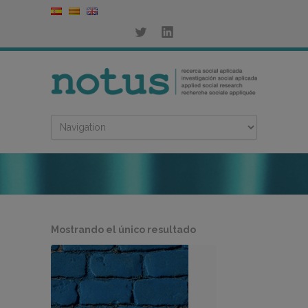
Mostrando el único resultado