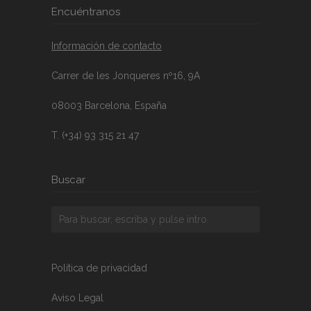
Encuéntranos
Información de contacto
Carrer de les Jonqueres nº16, 9A
08003 Barcelona, España
T. (+34) 93 315 21 47
Buscar
Política de privacidad
Aviso Legal