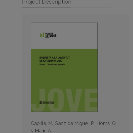
Project Description
Caprile, M., Sanz de Miguel, P., Homs, O.
y Marín A.