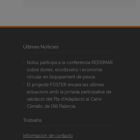
Últimes Notícies
Notus participa a la conferència REDISMAR
sobre dones, ecodisseny i economia
circular en l’equipament de pesca
El projecte FOSTER encara les últimes
actuacions amb la jornada participativa de
validació del Pla d’Adaptació al Canvi
Climàtic de l’Alt Palància
Troba’ns
Información de contacto