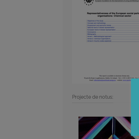
Projecte de notus: