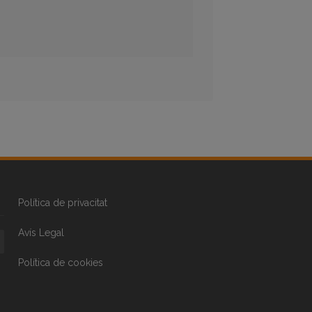
Política de privacitat
Avís Legal
Política de cookies