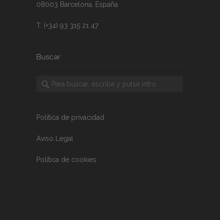
08003 Barcelona, España
T. (+34) 93 315 21 47
Buscar
Política de privacidad
Aviso Legal
Política de cookies