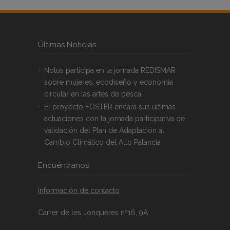
Últimas Noticias
Notus participa en la jornada REDISMAR
sobre mujeres, ecodiseño y economía
circular en las artes de pesca
El proyecto FOSTER encara sus últimas
actuaciones con la jornada participativa de
validación del Plan de Adaptación al
Cambio Climático del Alto Palancia
Encuéntranos
Información de contacto
Carrer de les Jonqueres nº16, 9A