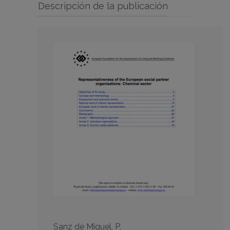
Descripción de la publicación
Sanz de Miguel, P.